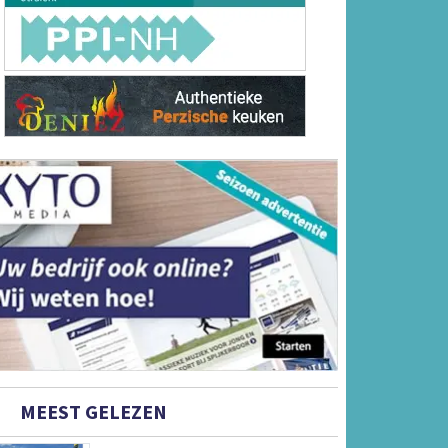
MEEST GELEZEN