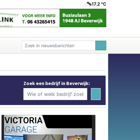
17.2 ℃
Zoek een bedrijf in Beverwijk: