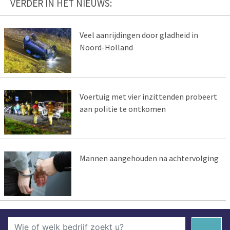
VERDER IN HET NIEUWS:
Veel aanrijdingen door gladheid in
Noord-Holland
Voertuig met vier inzittenden probeert
aan politie te ontkomen
Mannen aangehouden na achtervolging