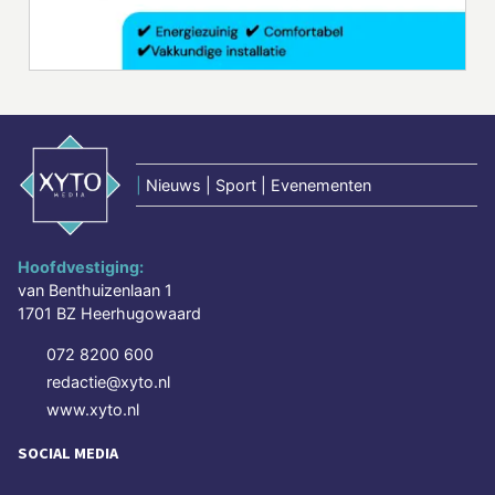
|
Nieuws | Sport | Evenementen
Hoofdvestiging:
van Benthuizenlaan 1
1701 BZ Heerhugowaard
072 8200 600
redactie@xyto.nl
www.xyto.nl
SOCIAL MEDIA