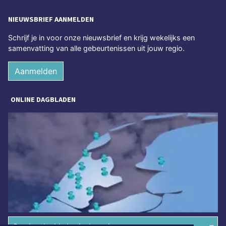
NIEUWSBRIEF AANMELDEN
Schrijf je in voor onze nieuwsbrief en krijg wekelijks een
samenvatting van alle gebeurtenissen uit jouw regio.
Aanmelden
ONLINE DAGBLADEN