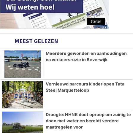
MEEST GELEZEN
Meerdere gewonden en aanhoudingen
na verkeersruzie in Beverwijk
Vernieuwd parcours kinderlopen Tata
Steel Marquetteloop
Droogte: HHNK doet oproep om zuinig te
doen met water en bereidt verdere
maatregelen voor