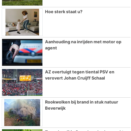
Hoe sterk staat u?
Aanhouding na inrijden met motor op
agent
AZ overtuigt tegen tiental PSV en
verovert Johan Cruijff Schaal
Rookwolken bij brand in stuk natuur
Beverwijk