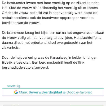
De bestuurster kwam met haar voertuig op de zijkant terecht.
Het lukte de vrouw niet zelfstandig het voertuig uit te komen.
Omdat de vrouw bekneld zat in haar voertuig werd naast de
ambulancedienst ook de brandweer opgeroepen voor het
bevrijden van de vrouw..
De brandweer kreeg het bijna een uur na het ongeval voor elkaar
de vrouw veilig uit haar voertuig te bevrijden. Het slachtoffer is
daarna direct met onbekend letsel overgebracht naar het
ziekenhuis.
Door de hulpverlening was de Kanaalweg in beide richtingen
tijdelijk afgesloten. Een bergingsbedrijf heeft de flink
beschadigde auto afgevoerd.
voertuig
Maak
Beverwijkerdagblad
je Google-favoriet