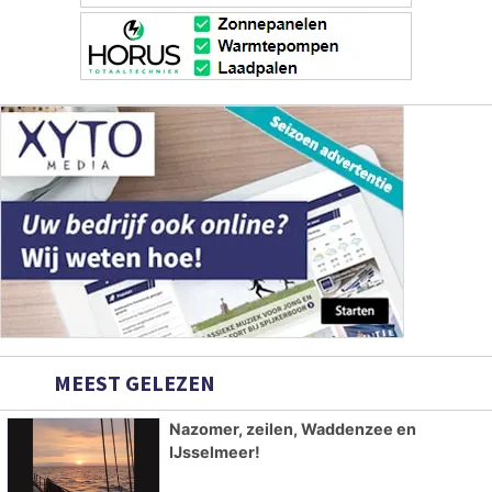
MEEST GELEZEN
Nazomer, zeilen, Waddenzee en
IJsselmeer!