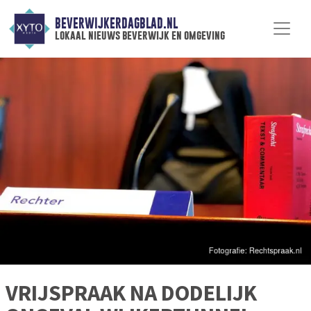
BEVERWIJKERDAGBLAD.NL
lokaal nieuws beverwijk en omgeving
VRIJSPRAAK NA DODELIJK