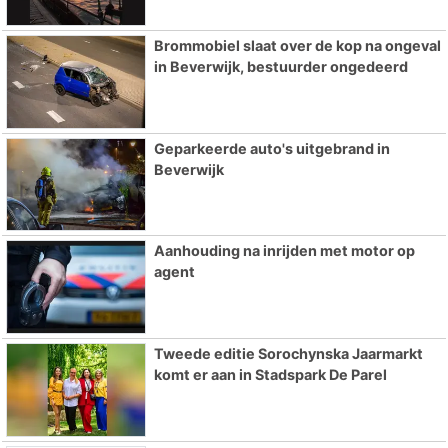
Brommobiel slaat over de kop na ongeval
in Beverwijk, bestuurder ongedeerd
Geparkeerde auto's uitgebrand in
Beverwijk
Aanhouding na inrijden met motor op
agent
Tweede editie Sorochynska Jaarmarkt
komt er aan in Stadspark De Parel