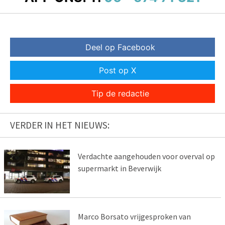
Deel op Facebook
Post op X
Tip de redactie
VERDER IN HET NIEUWS:
Verdachte aangehouden voor overval op
supermarkt in Beverwijk
Marco Borsato vrijgesproken van