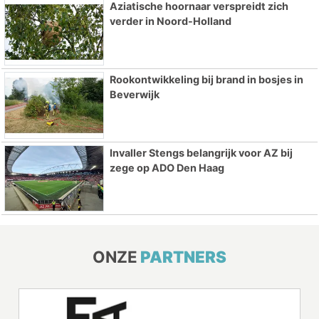
Aziatische hoornaar verspreidt zich
verder in Noord-Holland
Rookontwikkeling bij brand in bosjes in
Beverwijk
Invaller Stengs belangrijk voor AZ bij
zege op ADO Den Haag
ONZE
PARTNERS