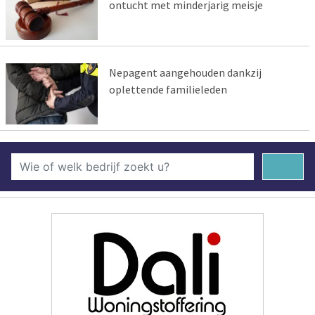
ontucht met minderjarig meisje
Nepagent aangehouden dankzij
oplettende familieleden