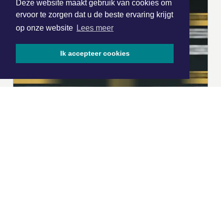
Deze website maakt gebruik van cookies om
ervoor te zorgen dat u de beste ervaring krijgt
op onze website
Lees meer
Ik accepteer cookies
|
Nieuws | Sport | Evenementen