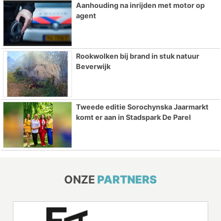
Aanhouding na inrijden met motor op
agent
Rookwolken bij brand in stuk natuur
Beverwijk
Tweede editie Sorochynska Jaarmarkt
komt er aan in Stadspark De Parel
ONZE
PARTNERS