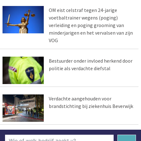
OM eist celstraf tegen 24-jarige
voetbaltrainer wegens (poging)
verleiding en poging grooming van
minderjarigen en het vervalsen van zijn
VOG
Bestuurder onder invloed herkend door
politie als verdachte diefstal
Verdachte aangehouden voor
brandstichting bij ziekenhuis Beverwijk