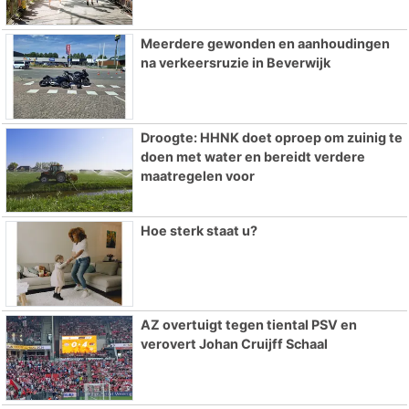
Meerdere gewonden en aanhoudingen
na verkeersruzie in Beverwijk
Droogte: HHNK doet oproep om zuinig te
doen met water en bereidt verdere
maatregelen voor
Hoe sterk staat u?
AZ overtuigt tegen tiental PSV en
verovert Johan Cruijff Schaal