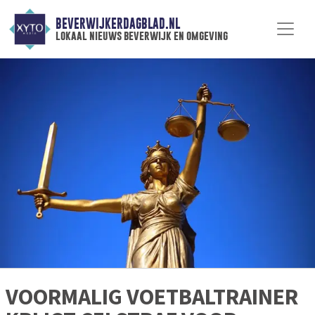
BEVERWIJKERDAGBLAD.NL
lokaal nieuws beverwijk en omgeving
VOORMALIG VOETBALTRAINER