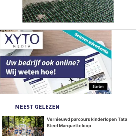
MEEST GELEZEN
Vernieuwd parcours kinderlopen Tata
Steel Marquetteloop