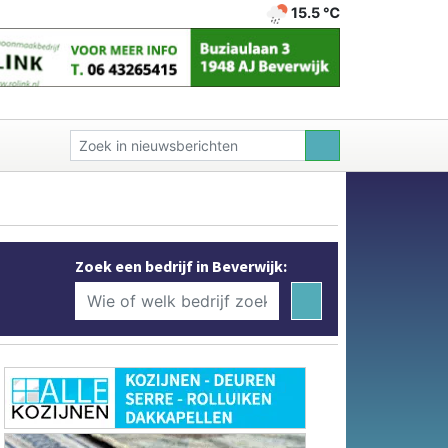
15.5 ℃
Zoek een bedrijf in Beverwijk: