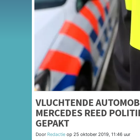
VLUCHTENDE AUTOMOBI
MERCEDES REED POLITI
GEPAKT
Door
Redactie
op
25 oktober 2019, 11:46 uur