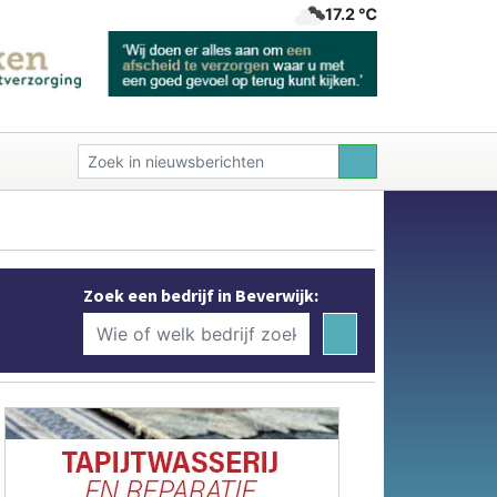
17.2 ℃
Zoek een bedrijf in Beverwijk: