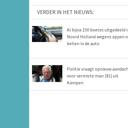
VERDER IN HET NIEUWS:
Al bijna 150 boetes uitgedeeld i
Noord Holland wegens appen o
bellen in de auto
Politie vraagt opnieuw aandac
voor vermiste man (81) uit
Kampen