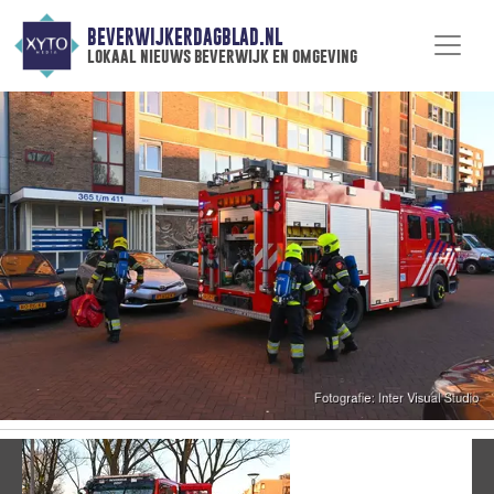
BEVERWIJKERDAGBLAD.NL
lokaal nieuws beverwijk en omgeving