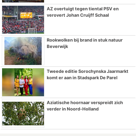
AZ overtuigt tegen tiental PSV en
verovert Johan Cruijff Schaal
Rookwolken bij brand in stuk natuur
Beverwijk
Tweede editie Sorochynska Jaarmarkt
komt er aan in Stadspark De Parel
Aziatische hoornaar verspreidt zich
verder in Noord-Holland