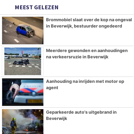
MEEST GELEZEN
Brommobiel slaat over de kop na ongeval
in Beverwijk, bestuurder ongedeerd
Meerdere gewonden en aanhoudingen
na verkeersruzie in Beverwijk
Aanhouding na inrijden met motor op
agent
Geparkeerde auto's uitgebrand in
Beverwijk