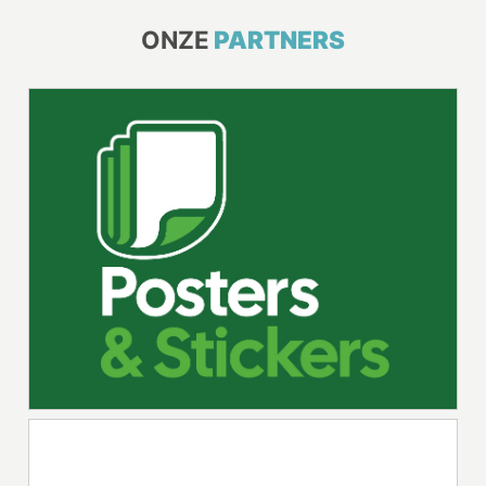
ONZE
PARTNERS