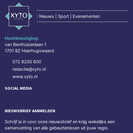
|
Nieuws | Sport | Evenementen
Hoofdvestiging:
van Benthuizenlaan 1
1701 BZ Heerhugowaard
072 8200 600
redactie@xyto.nl
www.xyto.nl
SOCIAL MEDIA
NIEUWSBRIEF AANMELDEN
Schrijf je in voor onze nieuwsbrief en krijg wekelijks een
samenvatting van alle gebeurtenissen uit jouw regio.