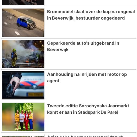
Brommobiel slaat over de kop na ongeval
in Beverwijk, bestuurder ongedeerd
Geparkeerde auto's uitgebrand in
Beverwijk
Aanhouding na inrijden met motor op
agent
Tweede editie Sorochynska Jaarmarkt
komt er aan in Stadspark De Parel