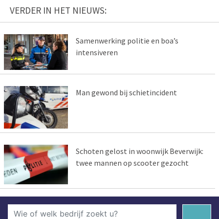
VERDER IN HET NIEUWS:
Samenwerking politie en boa’s
intensiveren
Man gewond bij schietincident
Schoten gelost in woonwijk Beverwijk:
twee mannen op scooter gezocht