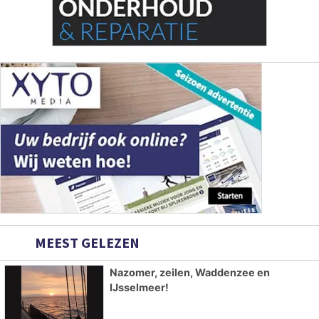
MEEST GELEZEN
Nazomer, zeilen, Waddenzee en
IJsselmeer!