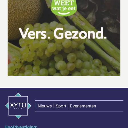
|
Nieuws | Sport | Evenementen
Hoofdvestiging: