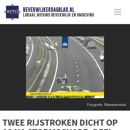
BEVERWIJKERDAGBLAD.NL
lokaal nieuws beverwijk en omgeving
TWEE RIJSTROKEN DICHT OP