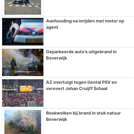
Aanhouding na inrijden met motor op
agent
Geparkeerde auto's uitgebrand in
Beverwijk
AZ overtuigt tegen tiental PSV en
verovert Johan Cruijff Schaal
Rookwolken bij brand in stuk natuur
Beverwijk