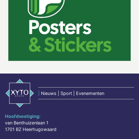
|
Nieuws | Sport | Evenementen
Hoofdvestiging:
van Benthuizenlaan 1
1701 BZ Heerhugowaard