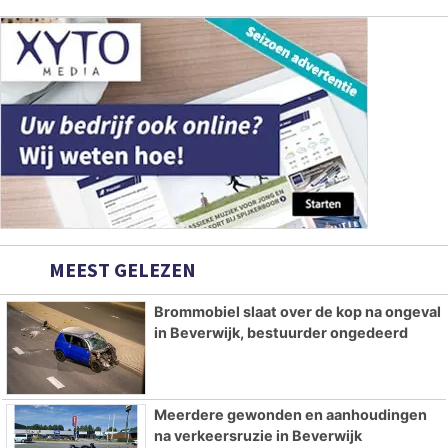
MEEST GELEZEN
Brommobiel slaat over de kop na ongeval
in Beverwijk, bestuurder ongedeerd
Meerdere gewonden en aanhoudingen
na verkeersruzie in Beverwijk