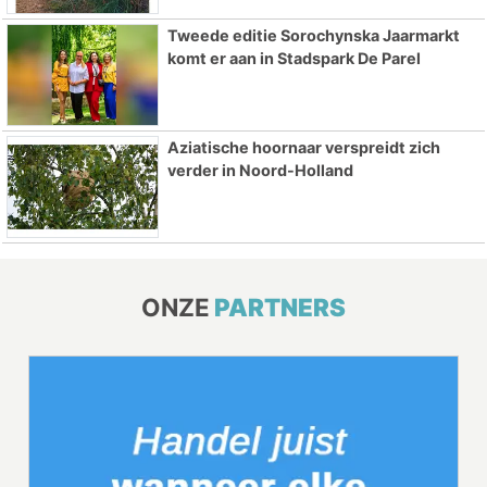
Tweede editie Sorochynska Jaarmarkt
komt er aan in Stadspark De Parel
Aziatische hoornaar verspreidt zich
verder in Noord-Holland
ONZE
PARTNERS