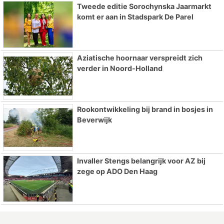
Tweede editie Sorochynska Jaarmarkt
komt er aan in Stadspark De Parel
Aziatische hoornaar verspreidt zich
verder in Noord-Holland
Rookontwikkeling bij brand in bosjes in
Beverwijk
Invaller Stengs belangrijk voor AZ bij
zege op ADO Den Haag