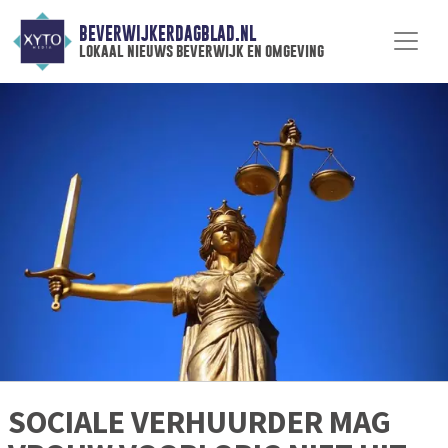
BEVERWIJKERDAGBLAD.NL
lokaal nieuws beverwijk en omgeving
SOCIALE VERHUURDER MAG