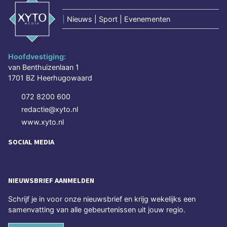
|
Nieuws | Sport | Evenementen
Hoofdvestiging:
van Benthuizenlaan 1
1701 BZ Heerhugowaard
072 8200 600
redactie@xyto.nl
www.xyto.nl
SOCIAL MEDIA
NIEUWSBRIEF AANMELDEN
Schrijf je in voor onze nieuwsbrief en krijg wekelijks een
samenvatting van alle gebeurtenissen uit jouw regio.