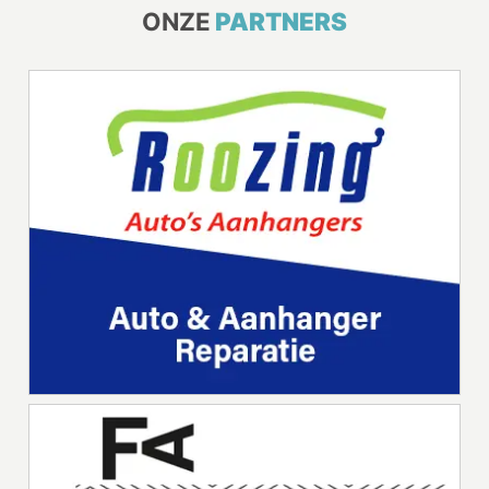
ONZE
PARTNERS