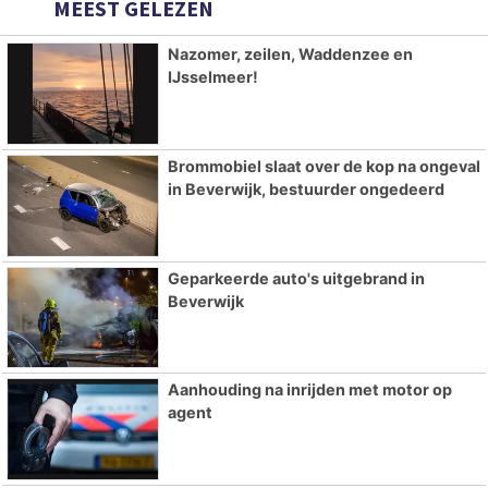
MEEST GELEZEN
Nazomer, zeilen, Waddenzee en
IJsselmeer!
Brommobiel slaat over de kop na ongeval
in Beverwijk, bestuurder ongedeerd
Geparkeerde auto's uitgebrand in
Beverwijk
Aanhouding na inrijden met motor op
agent