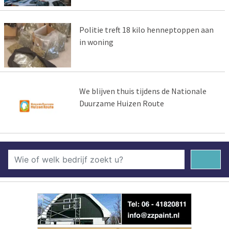
Politie treft 18 kilo henneptoppen aan
in woning
We blijven thuis tijdens de Nationale
Duurzame Huizen Route