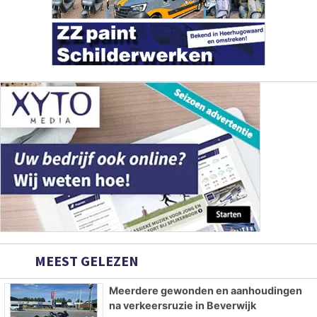
MEEST GELEZEN
Meerdere gewonden en aanhoudingen
na verkeersruzie in Beverwijk