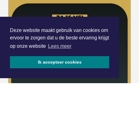
Deze website maakt gebruik van cookies om
ervoor te zorgen dat u de beste ervaring krijgt
op onze website
Lees meer
Ik accepteer cookies
|
Nieuws | Sport | Evenementen