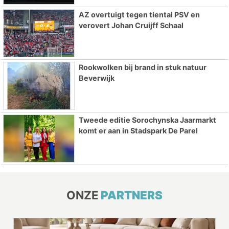
AZ overtuigt tegen tiental PSV en
verovert Johan Cruijff Schaal
Rookwolken bij brand in stuk natuur
Beverwijk
Tweede editie Sorochynska Jaarmarkt
komt er aan in Stadspark De Parel
ONZE
PARTNERS