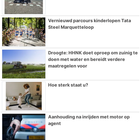
Vernieuwd parcours kinderlopen Tata
Steel Marquetteloop
Droogte: HHNK doet oproep om zuinig te
doen met water en bereidt verdere
maatregelen voor
Hoe sterk staat u?
Aanhouding na inrijden met motor op
agent