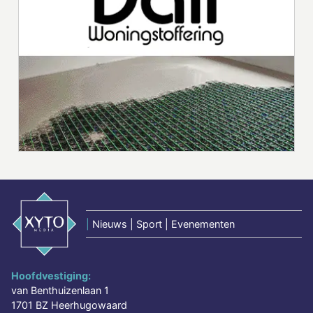
|
Nieuws | Sport | Evenementen
Hoofdvestiging:
van Benthuizenlaan 1
1701 BZ Heerhugowaard