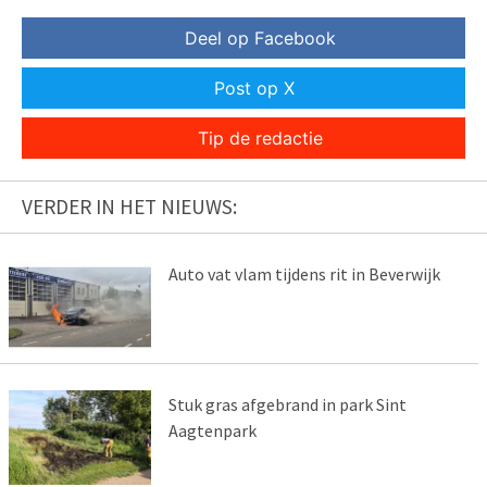
Deel op Facebook
Post op X
Tip de redactie
VERDER IN HET NIEUWS:
Auto vat vlam tijdens rit in Beverwijk
Stuk gras afgebrand in park Sint
Aagtenpark