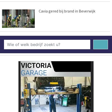
Cavia gered bij brand in Beverwijk