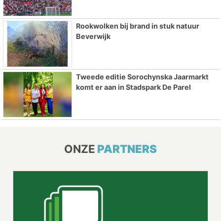
Rookwolken bij brand in stuk natuur
Beverwijk
Tweede editie Sorochynska Jaarmarkt
komt er aan in Stadspark De Parel
ONZE
PARTNERS