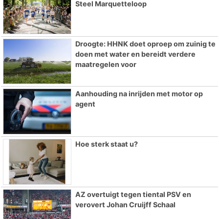
Steel Marquetteloop
Droogte: HHNK doet oproep om zuinig te
doen met water en bereidt verdere
maatregelen voor
Aanhouding na inrijden met motor op
agent
Hoe sterk staat u?
AZ overtuigt tegen tiental PSV en
verovert Johan Cruijff Schaal