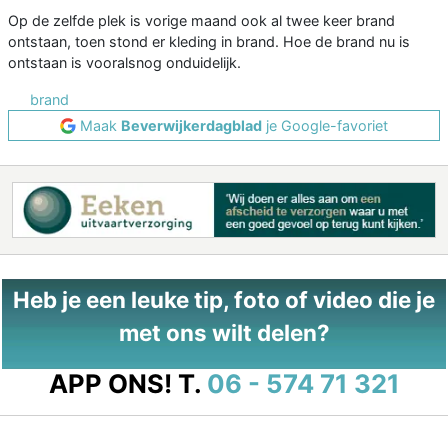
Op de zelfde plek is vorige maand ook al twee keer brand
ontstaan, toen stond er kleding in brand. Hoe de brand nu is
ontstaan is vooralsnog onduidelijk.
brand
Maak
Beverwijkerdagblad
je Google-favoriet
Heb je een leuke tip, foto of video die je
met ons wilt delen?
APP ONS!
T.
06 - 574 71 321