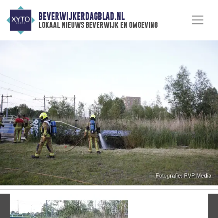
BEVERWIJKERDAGBLAD.NL
lokaal nieuws beverwijk en omgeving