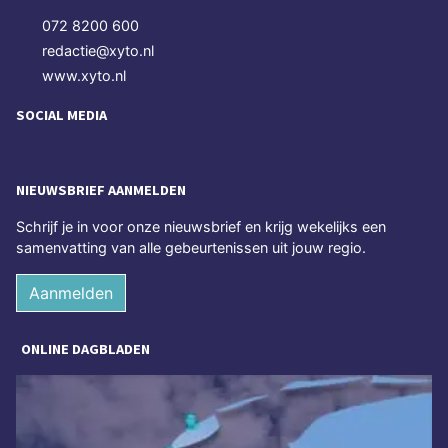
072 8200 600
redactie@xyto.nl
www.xyto.nl
SOCIAL MEDIA
NIEUWSBRIEF AANMELDEN
Schrijf je in voor onze nieuwsbrief en krijg wekelijks een
samenvatting van alle gebeurtenissen uit jouw regio.
Aanmelden
ONLINE DAGBLADEN