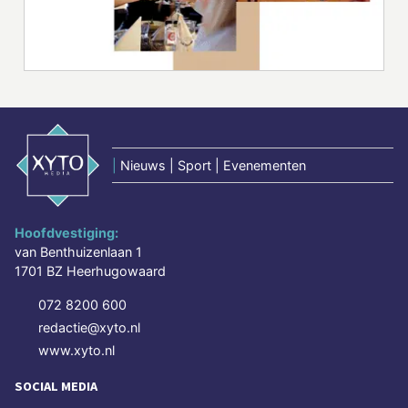
|
Nieuws | Sport | Evenementen
Hoofdvestiging:
van Benthuizenlaan 1
1701 BZ Heerhugowaard
072 8200 600
redactie@xyto.nl
www.xyto.nl
SOCIAL MEDIA