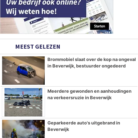
MEEST GELEZEN
Brommobiel slaat over de kop na ongeval
in Beverwijk, bestuurder ongedeerd
Meerdere gewonden en aanhoudingen
na verkeersruzie in Beverwijk
Geparkeerde auto's uitgebrand in
Beverwijk