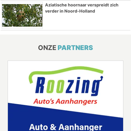
Aziatische hoornaar verspreidt zich
verder in Noord-Holland
ONZE
PARTNERS