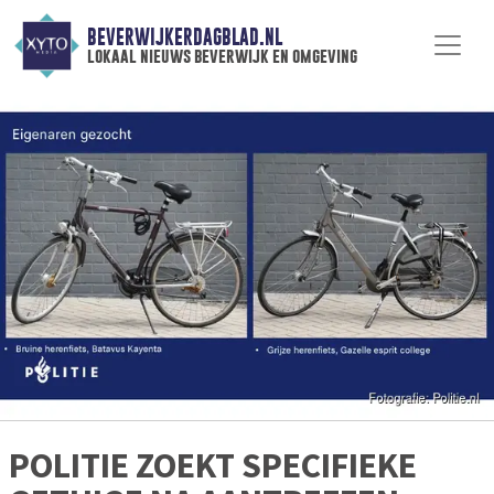
BEVERWIJKERDAGBLAD.NL
lokaal nieuws beverwijk en omgeving
POLITIE ZOEKT SPECIFIEKE