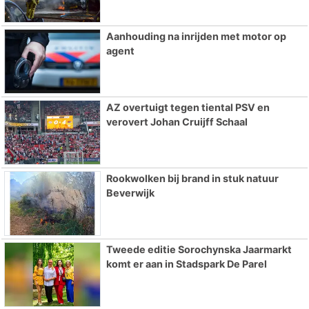
Aanhouding na inrijden met motor op
agent
AZ overtuigt tegen tiental PSV en
verovert Johan Cruijff Schaal
Rookwolken bij brand in stuk natuur
Beverwijk
Tweede editie Sorochynska Jaarmarkt
komt er aan in Stadspark De Parel