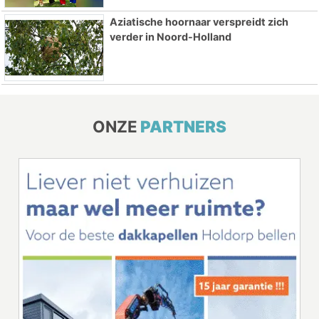
Aziatische hoornaar verspreidt zich
verder in Noord-Holland
ONZE
PARTNERS