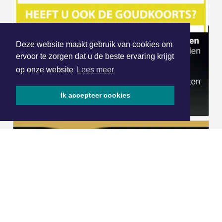
Deze website maakt gebruik van cookies om
ervoor te zorgen dat u de beste ervaring krijgt
op onze website
Lees meer
Ik accepteer cookies