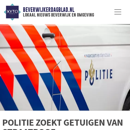
BEVERWIJKERDAGBLAD.NL
lokaal nieuws beverwijk en omgeving
POLITIE ZOEKT GETUIGEN VAN