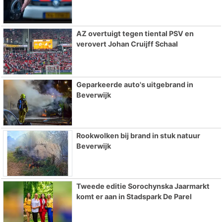
AZ overtuigt tegen tiental PSV en
verovert Johan Cruijff Schaal
Geparkeerde auto's uitgebrand in
Beverwijk
Rookwolken bij brand in stuk natuur
Beverwijk
Tweede editie Sorochynska Jaarmarkt
komt er aan in Stadspark De Parel