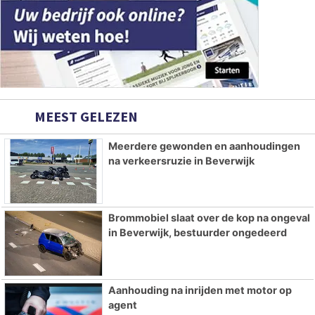
MEEST GELEZEN
Meerdere gewonden en aanhoudingen
na verkeersruzie in Beverwijk
Brommobiel slaat over de kop na ongeval
in Beverwijk, bestuurder ongedeerd
Aanhouding na inrijden met motor op
agent