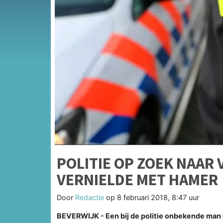
POLITIE OP ZOEK NAAR 
VERNIELDE MET HAMER
Door
Redactie
op
8 februari 2018, 8:47 uur
BEVERWIJK - Een bij de politie onbekende man