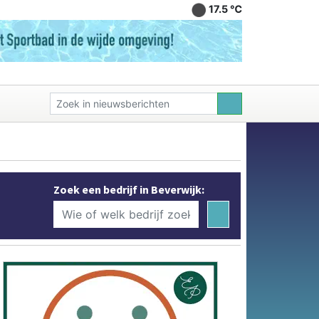
17.5 ℃
Zoek een bedrijf in Beverwijk: