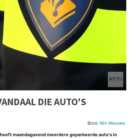
VANDAAL DIE AUTO'S
Bron:
NH-Nieuws
 heeft maandagavond meerdere geparkeerde auto's in