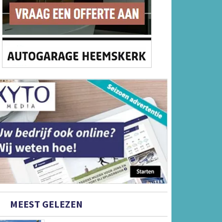
MEEST GELEZEN