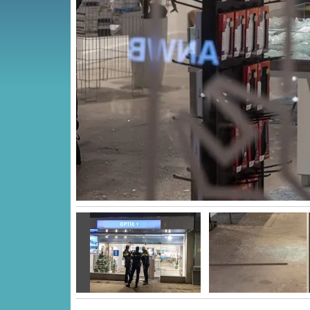
Vorige