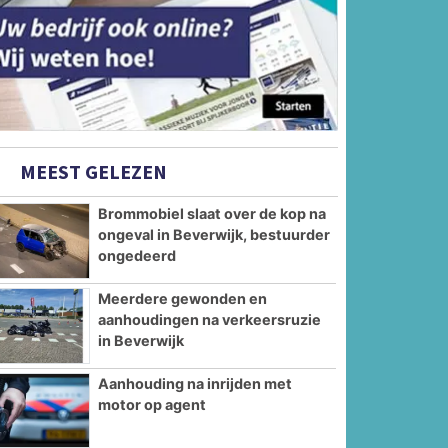
MEEST GELEZEN
Brommobiel slaat over de kop na
ongeval in Beverwijk, bestuurder
ongedeerd
Meerdere gewonden en
aanhoudingen na verkeersruzie
in Beverwijk
Aanhouding na inrijden met
motor op agent