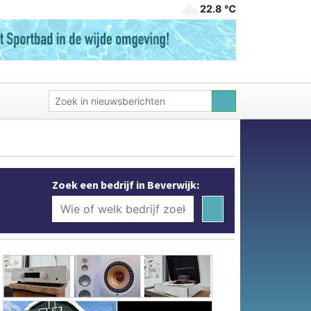
22.8 ℃
Zoek een bedrijf in Beverwijk: