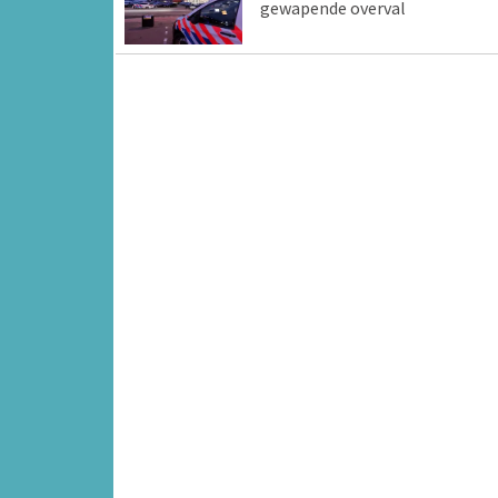
gewapende overval