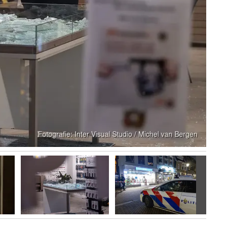
Volgen