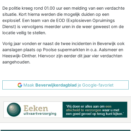
De politie kreeg rond 01.00 uur een melding van een verdachte
situatie. Kort hierna werden die mogelijk duiden op een
explosief. Een team van de EOD (Explosieven Opruimings
Dienst) is vervolgens meerder uren in de weer geweest om de
locatie veilig te stellen.
Vorig jaar vonden er naast de twee incidenten in Beverwijk ook
aanslagen plaats op Poolse supermarkten in o.a. Aalsmeer en
Heeswijk-Dinther. Hiervoor zijn eerder dit jaar vier verdachten
aangehouden.
Maak
Beverwijkerdagblad
je Google-favoriet