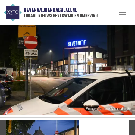
BEVERWIJKERDAGBLAD.NL
lokaal nieuws beverwijk en omgeving