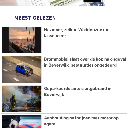
MEEST GELEZEN
Nazomer, zeilen, Waddenzee en
IJsselmeer!
Brommobiel slaat over de kop na ongeval
in Beverwijk, bestuurder ongedeerd
Geparkeerde auto's uitgebrand in
Beverwijk
Aanhouding na inrijden met motor op
agent