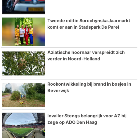
Tweede editie Sorochynska Jaarmarkt
komt er aan in Stadspark De Parel
Aziatische hoornaar verspreidt zich
verder in Noord-Holland
Rookontwikkeling bij brand in bosjes in
Beverwijk
Invaller Stengs belangrijk voor AZ bij
zege op ADO Den Haag