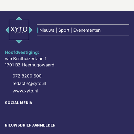
|
Nieuws | Sport | Evenementen
Hoofdvestiging:
van Benthuizenlaan 1
1701 BZ Heerhugowaard
072 8200 600
redactie@xyto.nl
www.xyto.nl
SOCIAL MEDIA
NIEUWSBRIEF AANMELDEN