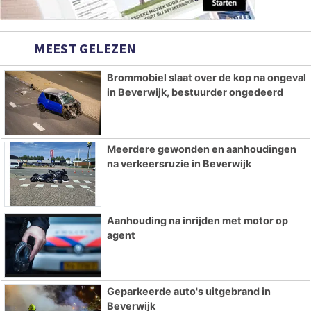
MEEST GELEZEN
Brommobiel slaat over de kop na ongeval
in Beverwijk, bestuurder ongedeerd
Meerdere gewonden en aanhoudingen
na verkeersruzie in Beverwijk
Aanhouding na inrijden met motor op
agent
Geparkeerde auto's uitgebrand in
Beverwijk