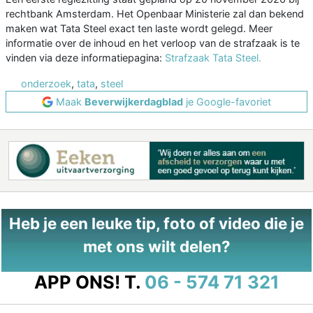
rechtbank Amsterdam. Het Openbaar Ministerie zal dan bekend
maken wat Tata Steel exact ten laste wordt gelegd. Meer
informatie over de inhoud en het verloop van de strafzaak is te
vinden via deze informatiepagina:
Strafzaak Tata Steel.
onderzoek
,
tata
,
steel
Maak
Beverwijkerdagblad
je Google-favoriet
Heb je een leuke tip, foto of video die je
met ons wilt delen?
APP ONS!
T.
06 - 574 71 321