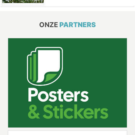
ONZE
PARTNERS