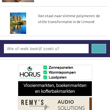
Van staal naar slimme polymeren: de
stille transformatie in de IJmond