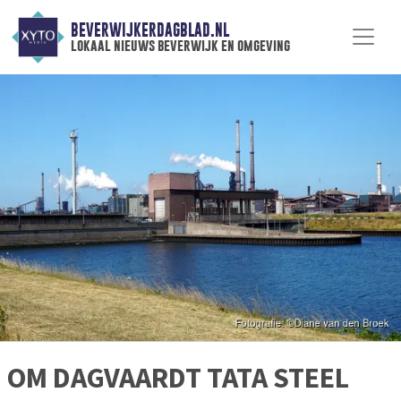
BEVERWIJKERDAGBLAD.NL
lokaal nieuws beverwijk en omgeving
OM DAGVAARDT TATA STEEL