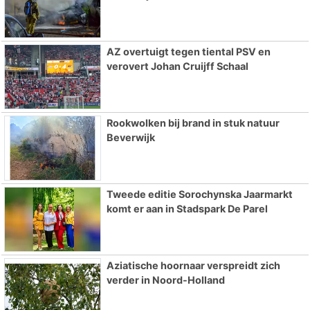
AZ overtuigt tegen tiental PSV en
verovert Johan Cruijff Schaal
Rookwolken bij brand in stuk natuur
Beverwijk
Tweede editie Sorochynska Jaarmarkt
komt er aan in Stadspark De Parel
Aziatische hoornaar verspreidt zich
verder in Noord-Holland