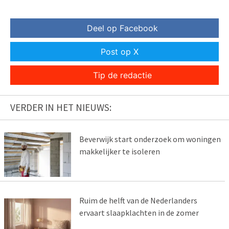
Deel op Facebook
Post op X
Tip de redactie
VERDER IN HET NIEUWS:
Beverwijk start onderzoek om woningen
makkelijker te isoleren
Ruim de helft van de Nederlanders
ervaart slaapklachten in de zomer