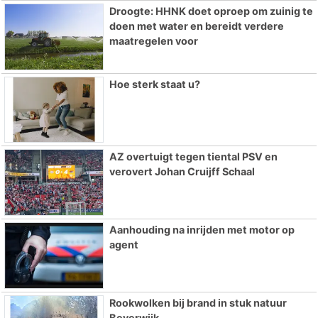
Droogte: HHNK doet oproep om zuinig te
doen met water en bereidt verdere
maatregelen voor
Hoe sterk staat u?
AZ overtuigt tegen tiental PSV en
verovert Johan Cruijff Schaal
Aanhouding na inrijden met motor op
agent
Rookwolken bij brand in stuk natuur
Beverwijk