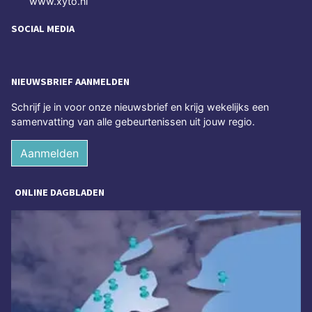
www.xyto.nl
SOCIAL MEDIA
NIEUWSBRIEF AANMELDEN
Schrijf je in voor onze nieuwsbrief en krijg wekelijks een
samenvatting van alle gebeurtenissen uit jouw regio.
Aanmelden
ONLINE DAGBLADEN