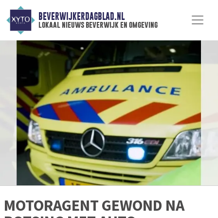
BEVERWIJKERDAGBLAD.NL
lokaal nieuws beverwijk en omgeving
MOTORAGENT GEWOND NA