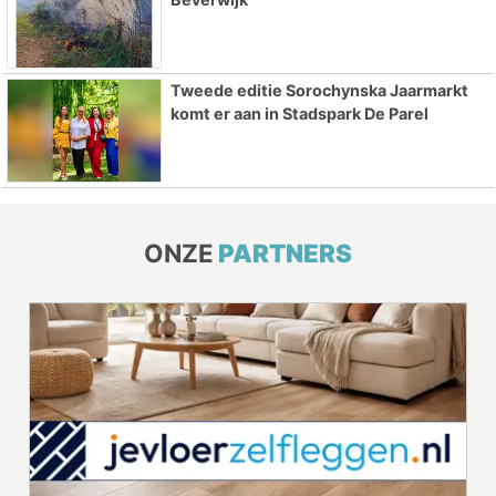
Tweede editie Sorochynska Jaarmarkt
komt er aan in Stadspark De Parel
ONZE
PARTNERS