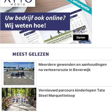
MEEST GELEZEN
Meerdere gewonden en aanhoudingen
na verkeersruzie in Beverwijk
Vernieuwd parcours kinderlopen Tata
Steel Marquetteloop