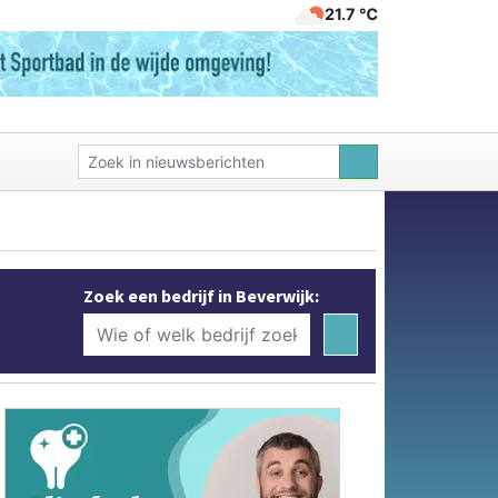
21.7 ℃
Zoek een bedrijf in Beverwijk: