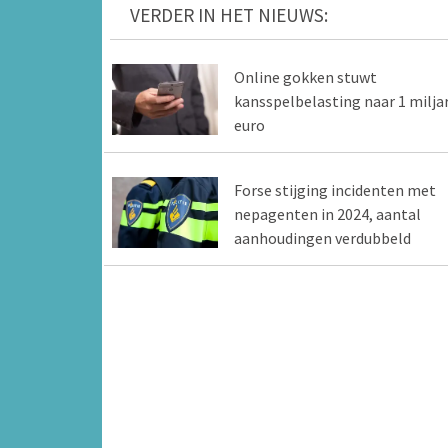
VERDER IN HET NIEUWS:
Online gokken stuwt
kansspelbelasting naar 1 milja
euro
Forse stijging incidenten met
nepagenten in 2024, aantal
aanhoudingen verdubbeld