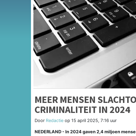
MEER MENSEN SLACHTO
CRIMINALITEIT IN 2024
Door
Redactie
op
15 april 2025, 7:16 uur
NEDERLAND - In 2024 gaven 2,4 miljoen mensen 