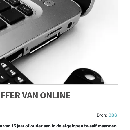
FFER VAN ONLINE
Bron:
CBS
van 15 jaar of ouder aan in de afgelopen twaalf maanden