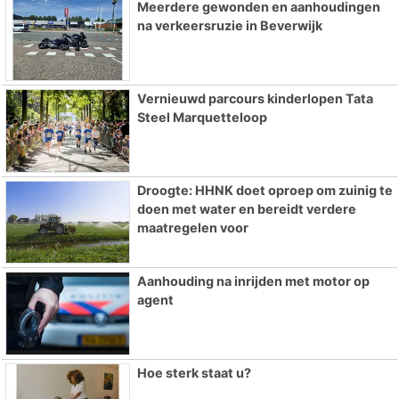
Meerdere gewonden en aanhoudingen
na verkeersruzie in Beverwijk
Vernieuwd parcours kinderlopen Tata
Steel Marquetteloop
Droogte: HHNK doet oproep om zuinig te
doen met water en bereidt verdere
maatregelen voor
Aanhouding na inrijden met motor op
agent
Hoe sterk staat u?