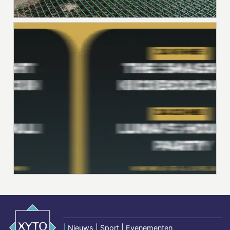
|
Nieuws | Sport | Evenementen