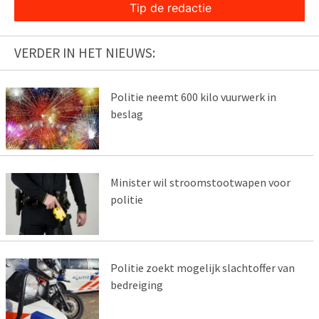
Tip de redactie
VERDER IN HET NIEUWS:
Politie neemt 600 kilo vuurwerk in
beslag
Minister wil stroomstootwapen voor
politie
Politie zoekt mogelijk slachtoffer van
bedreiging