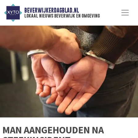
BEVERWIJKERDAGBLAD.NL
lokaal nieuws beverwijk en omgeving
MAN AANGEHOUDEN NA