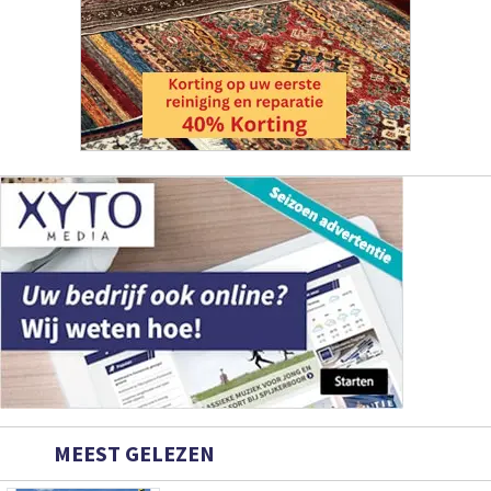
MEEST GELEZEN