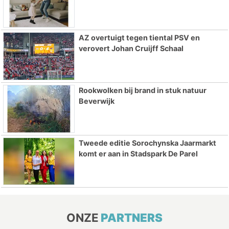
AZ overtuigt tegen tiental PSV en
verovert Johan Cruijff Schaal
Rookwolken bij brand in stuk natuur
Beverwijk
Tweede editie Sorochynska Jaarmarkt
komt er aan in Stadspark De Parel
ONZE
PARTNERS