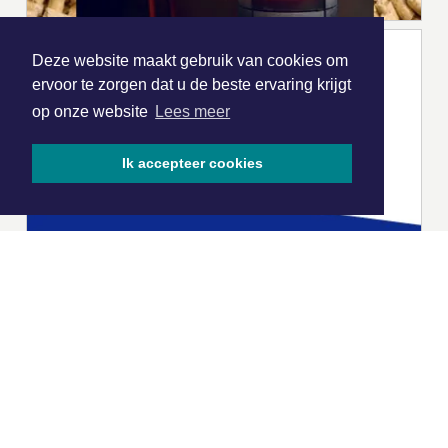
Deze website maakt gebruik van cookies om
ervoor te zorgen dat u de beste ervaring krijgt
op onze website
Lees meer
Ik accepteer cookies
|
Nieuws | Sport | Evenementen