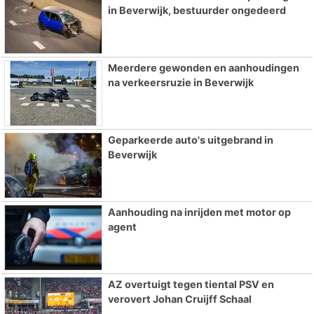
in Beverwijk, bestuurder ongedeerd
Meerdere gewonden en aanhoudingen
na verkeersruzie in Beverwijk
Geparkeerde auto's uitgebrand in
Beverwijk
Aanhouding na inrijden met motor op
agent
AZ overtuigt tegen tiental PSV en
verovert Johan Cruijff Schaal