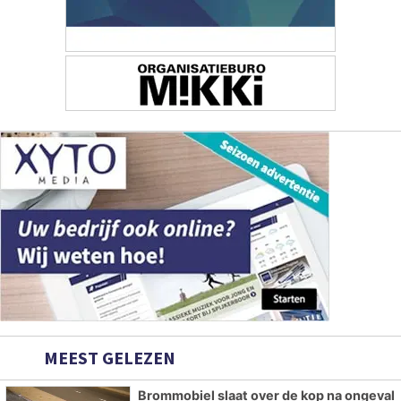
MEEST GELEZEN
Brommobiel slaat over de kop na ongeval