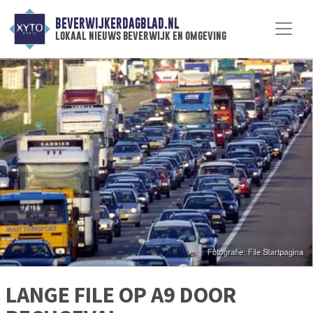
BEVERWIJKERDAGBLAD.NL
lokaal nieuws beverwijk en omgeving
LANGE FILE OP A9 DOOR