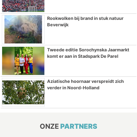
Rookwolken bij brand in stuk natuur
Beverwijk
Tweede editie Sorochynska Jaarmarkt
komt er aan in Stadspark De Parel
Aziatische hoornaar verspreidt zich
verder in Noord-Holland
ONZE
PARTNERS