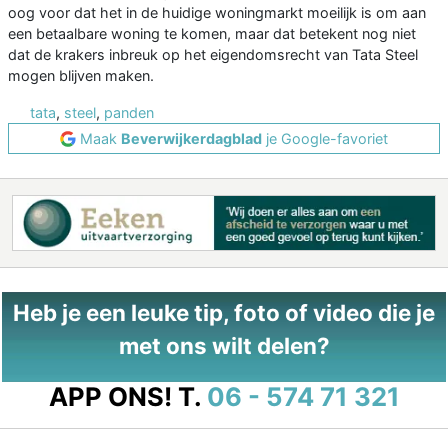
oog voor dat het in de huidige woningmarkt moeilijk is om aan
een betaalbare woning te komen, maar dat betekent nog niet
dat de krakers inbreuk op het eigendomsrecht van Tata Steel
mogen blijven maken.
tata
,
steel
,
panden
Maak
Beverwijkerdagblad
je Google-favoriet
Heb je een leuke tip, foto of video die je
met ons wilt delen?
APP ONS!
T.
06 - 574 71 321