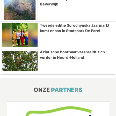
Beverwijk
Tweede editie Sorochynska Jaarmarkt
komt er aan in Stadspark De Parel
Aziatische hoornaar verspreidt zich
verder in Noord-Holland
ONZE
PARTNERS