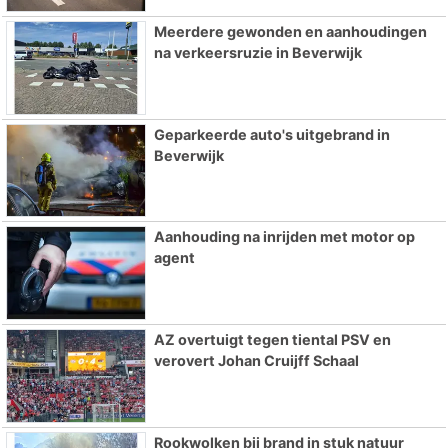
Meerdere gewonden en aanhoudingen
na verkeersruzie in Beverwijk
Geparkeerde auto's uitgebrand in
Beverwijk
Aanhouding na inrijden met motor op
agent
AZ overtuigt tegen tiental PSV en
verovert Johan Cruijff Schaal
Rookwolken bij brand in stuk natuur