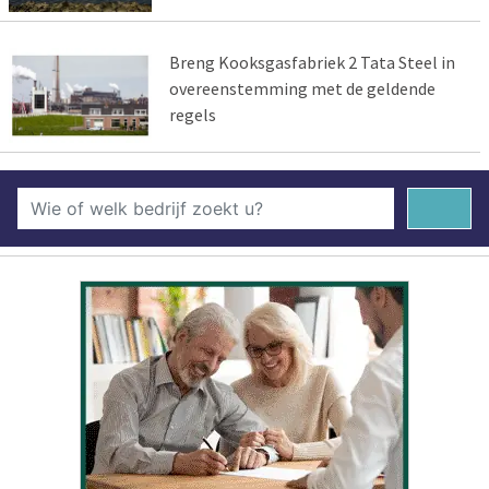
Breng Kooksgasfabriek 2 Tata Steel in
overeenstemming met de geldende
regels