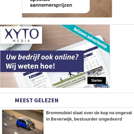
MEEST GELEZEN
Brommobiel slaat over de kop na ongeval
in Beverwijk, bestuurder ongedeerd