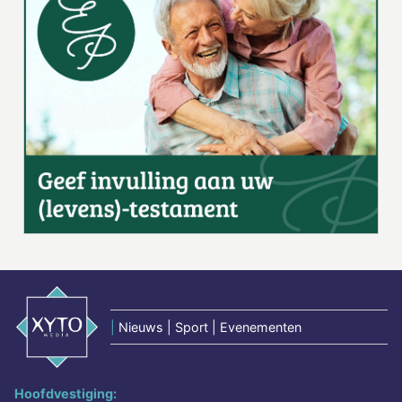
|
Nieuws | Sport | Evenementen
Hoofdvestiging: