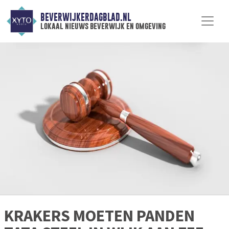
BEVERWIJKERDAGBLAD.NL
lokaal nieuws beverwijk en omgeving
KRAKERS MOETEN PANDEN