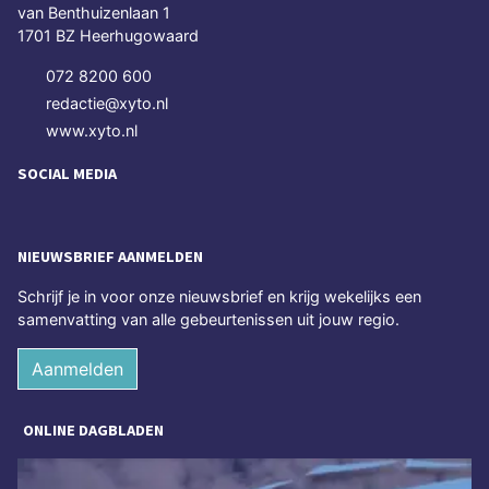
van Benthuizenlaan 1
1701 BZ Heerhugowaard
072 8200 600
redactie@xyto.nl
www.xyto.nl
SOCIAL MEDIA
NIEUWSBRIEF AANMELDEN
Schrijf je in voor onze nieuwsbrief en krijg wekelijks een
samenvatting van alle gebeurtenissen uit jouw regio.
Aanmelden
ONLINE DAGBLADEN