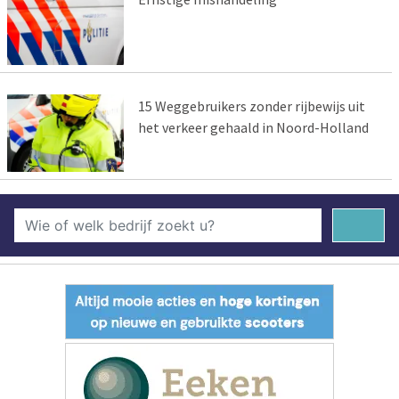
15 Weggebruikers zonder rijbewijs uit
het verkeer gehaald in Noord-Holland