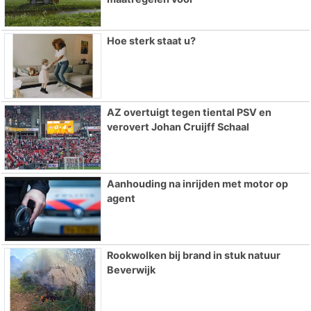
Hoe sterk staat u?
AZ overtuigt tegen tiental PSV en
verovert Johan Cruijff Schaal
Aanhouding na inrijden met motor op
agent
Rookwolken bij brand in stuk natuur
Beverwijk