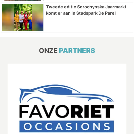
Tweede editie Sorochynska Jaarmarkt
komt er aan in Stadspark De Parel
ONZE
PARTNERS