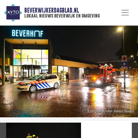
BEVERWIJKERDAGBLAD.NL
lokaal nieuws beverwijk en omgeving