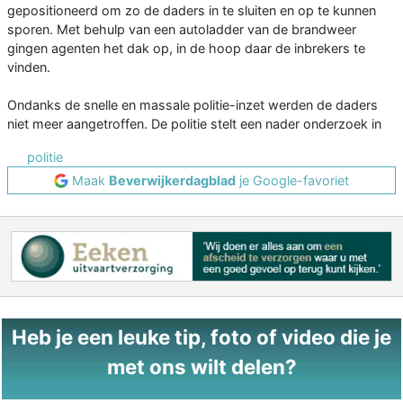
gepositioneerd om zo de daders in te sluiten en op te kunnen
sporen. Met behulp van een autoladder van de brandweer
gingen agenten het dak op, in de hoop daar de inbrekers te
vinden.
Ondanks de snelle en massale politie-inzet werden de daders
niet meer aangetroffen. De politie stelt een nader onderzoek in
politie
Maak
Beverwijkerdagblad
je Google-favoriet
Heb je een leuke tip, foto of video die je
met ons wilt delen?