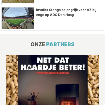
Invaller Stengs belangrijk voor AZ bij
zege op ADO Den Haag
ONZE
PARTNERS