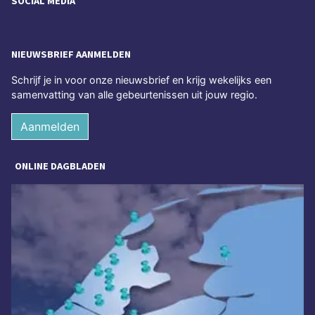
SOCIAL MEDIA
NIEUWSBRIEF AANMELDEN
Schrijf je in voor onze nieuwsbrief en krijg wekelijks een
samenvatting van alle gebeurtenissen uit jouw regio.
Aanmelden
ONLINE DAGBLADEN