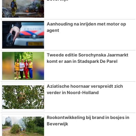
Aanhouding na inrijden met motor op
agent
Tweede editie Sorochynska Jaarmarkt
komt er aan in Stadspark De Parel
Aziatische hoornaar verspreidt zich
verder in Noord-Holland
Rookontwikkeling bij brand in bosjes in
Beverwijk