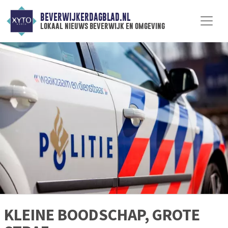
BEVERWIJKERDAGBLAD.NL
lokaal nieuws beverwijk en omgeving
KLEINE BOODSCHAP, GROTE