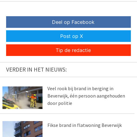
Deel op Facebook
Post op X
Tip de redactie
VERDER IN HET NIEUWS:
Veel rook bij brand in berging in
Beverwijk, één persoon aangehouden
door politie
Fikse brand in flatwoning Beverwijk