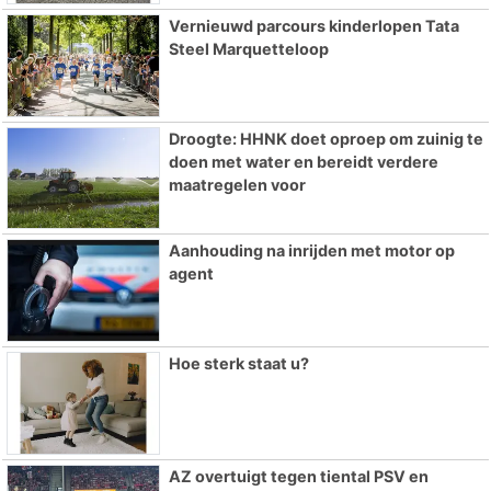
Vernieuwd parcours kinderlopen Tata
Steel Marquetteloop
Droogte: HHNK doet oproep om zuinig te
doen met water en bereidt verdere
maatregelen voor
Aanhouding na inrijden met motor op
agent
Hoe sterk staat u?
AZ overtuigt tegen tiental PSV en