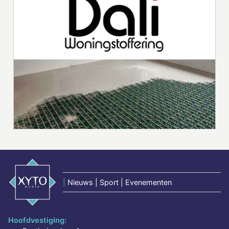
|
Nieuws | Sport | Evenementen
Hoofdvestiging: