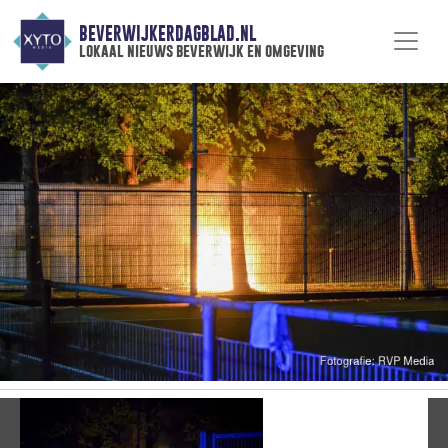
BEVERWIJKERDAGBLAD.NL
lokaal nieuws beverwijk en omgeving