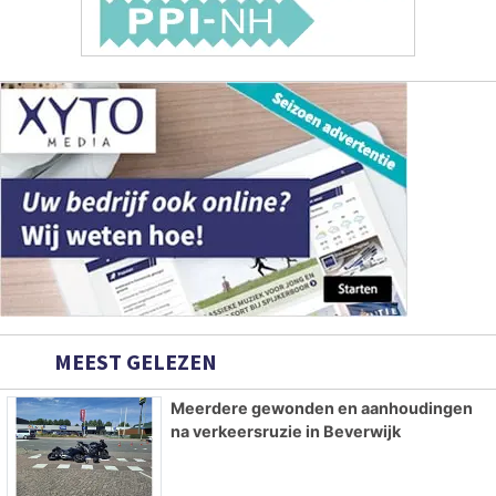
MEEST GELEZEN
Meerdere gewonden en aanhoudingen
na verkeersruzie in Beverwijk