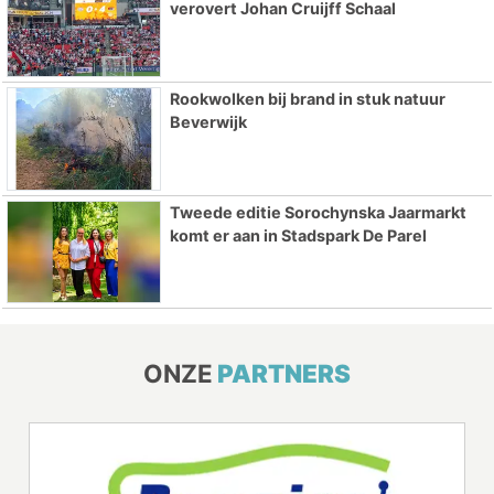
verovert Johan Cruijff Schaal
Rookwolken bij brand in stuk natuur
Beverwijk
Tweede editie Sorochynska Jaarmarkt
komt er aan in Stadspark De Parel
ONZE
PARTNERS