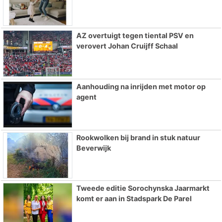
AZ overtuigt tegen tiental PSV en
verovert Johan Cruijff Schaal
Aanhouding na inrijden met motor op
agent
Rookwolken bij brand in stuk natuur
Beverwijk
Tweede editie Sorochynska Jaarmarkt
komt er aan in Stadspark De Parel