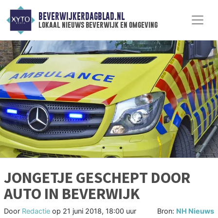
BEVERWIJKERDAGBLAD.NL
lokaal nieuws beverwijk en omgeving
JONGETJE GESCHEPT DOOR
AUTO IN BEVERWIJK
Door
Redactie
op
21 juni 2018, 18:00 uur
Bron:
NH Nieuws