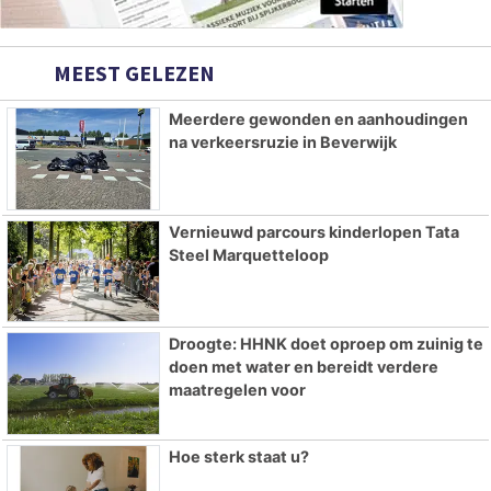
MEEST GELEZEN
Meerdere gewonden en aanhoudingen
na verkeersruzie in Beverwijk
Vernieuwd parcours kinderlopen Tata
Steel Marquetteloop
Droogte: HHNK doet oproep om zuinig te
doen met water en bereidt verdere
maatregelen voor
Hoe sterk staat u?