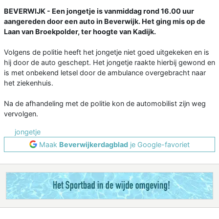
BEVERWIJK - Een jongetje is vanmiddag rond 16.00 uur
aangereden door een auto in Beverwijk. Het ging mis op de
Laan van Broekpolder, ter hoogte van Kadijk.
Volgens de politie heeft het jongetje niet goed uitgekeken en is
hij door de auto geschept. Het jongetje raakte hierbij gewond en
is met onbekend letsel door de ambulance overgebracht naar
het ziekenhuis.
Na de afhandeling met de politie kon de automobilist zijn weg
vervolgen.
jongetje
Maak
Beverwijkerdagblad
je Google-favoriet