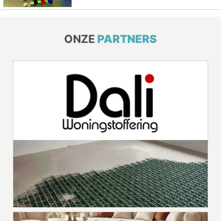
ONZE
PARTNERS