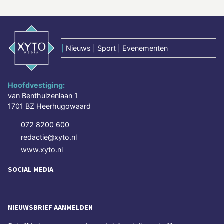
|
Nieuws | Sport | Evenementen
Hoofdvestiging:
van Benthuizenlaan 1
1701 BZ Heerhugowaard
072 8200 600
redactie@xyto.nl
www.xyto.nl
SOCIAL MEDIA
NIEUWSBRIEF AANMELDEN