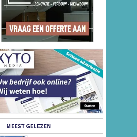
MEEST GELEZEN