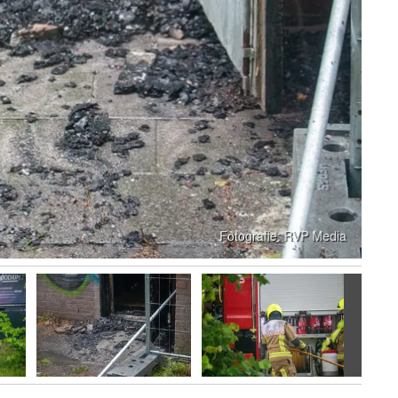
Volgen