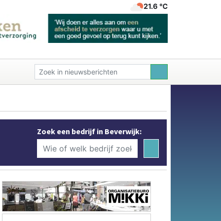
21.6 ℃
Zoek een bedrijf in Beverwijk: