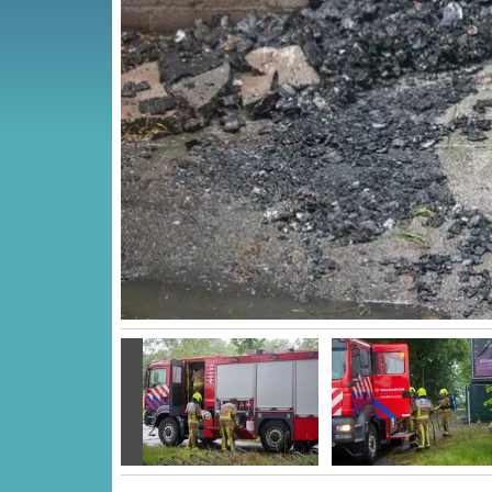
Vorige