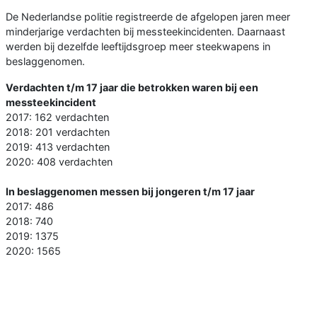
De Nederlandse politie registreerde de afgelopen jaren meer
minderjarige verdachten bij messteekincidenten. Daarnaast
werden bij dezelfde leeftijdsgroep meer steekwapens in
beslaggenomen.
Verdachten t/m 17 jaar die betrokken waren bij een
messteekincident
2017: 162 verdachten
2018: 201 verdachten
2019: 413 verdachten
2020: 408 verdachten
In beslaggenomen messen bij jongeren t/m 17 jaar
2017: 486
2018: 740
2019: 1375
2020: 1565