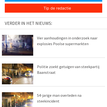
Tip de redactie
VERDER IN HET NIEUWS:
Vier aanhoudingen in onderzoek naar
explosies Poolse supermarkten
Politie zoekt getuigen van steekpartij
Baanstraat
54-jarige man overleden na
steekincident