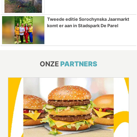
Tweede editie Sorochynska Jaarmarkt
komt er aan in Stadspark De Parel
ONZE
PARTNERS