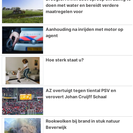
doen met water en bereidt verdere
maatregelen voor
Aanhouding na inrijden met motor op
agent
Hoe sterk staat u?
AZ overtuigt tegen tiental PSV en
verovert Johan Cruijff Schaal
Rookwolken bij brand in stuk natuur
Beverwijk