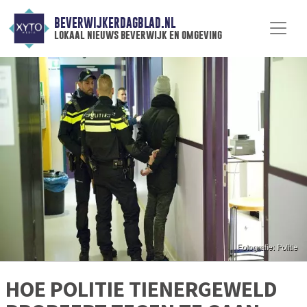
BEVERWIJKERDAGBLAD.NL
lokaal nieuws beverwijk en omgeving
HOE POLITIE TIENERGEWELD