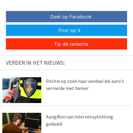
Deel op Facebook
Post op X
Tip de redactie
VERDER IN HET NIEUWS:
Politie op zoek naar vandaal die auto's
vernielde met hamer
Aangiften van internetoplichting
gedaald