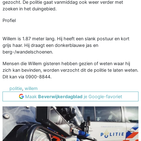
gezocht. De politie gaat vanmiddag ook weer verder met
zoeken in het duingebied.
Profiel
Willem is 1.87 meter lang. Hij heeft een slank postuur en kort
grijs haar. Hij draagt een donkerblauwe jas en
berg-/wandelschoenen.
Mensen die Willem gisteren hebben gezien of weten waar hij
zich kan bevinden, worden verzocht dit de politie te laten weten.
Dit kan via 0900-8844.
politie
,
willem
Maak
Beverwijkerdagblad
je Google-favoriet