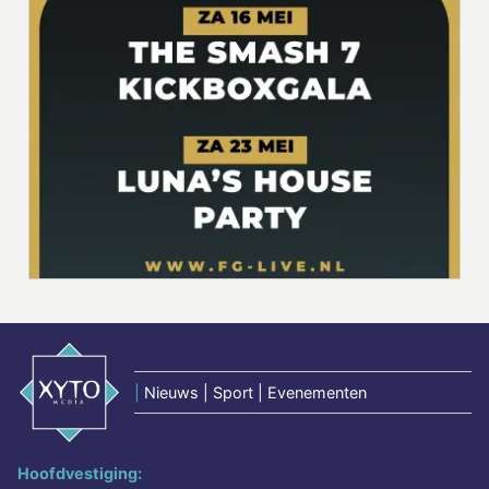
|
Nieuws | Sport | Evenementen
Hoofdvestiging: