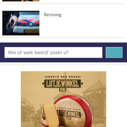
Beroving