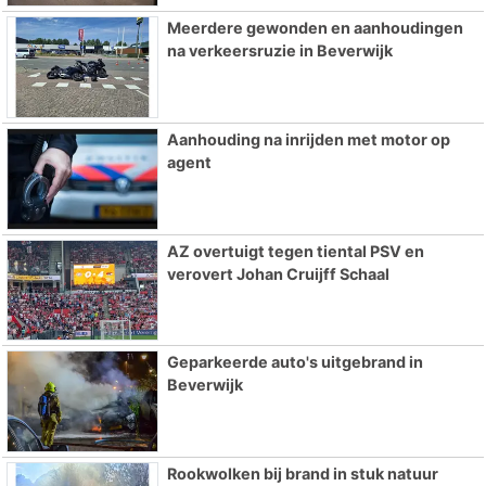
Meerdere gewonden en aanhoudingen
na verkeersruzie in Beverwijk
Aanhouding na inrijden met motor op
agent
AZ overtuigt tegen tiental PSV en
verovert Johan Cruijff Schaal
Geparkeerde auto's uitgebrand in
Beverwijk
Rookwolken bij brand in stuk natuur