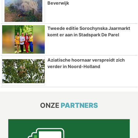
Beverwijk
Tweede editie Sorochynska Jaarmarkt
komt er aan in Stadspark De Parel
Aziatische hoornaar verspreidt zich
verder in Noord-Holland
ONZE
PARTNERS