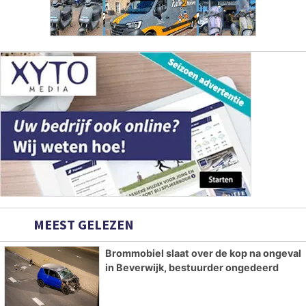
MEEST GELEZEN
Brommobiel slaat over de kop na ongeval
in Beverwijk, bestuurder ongedeerd