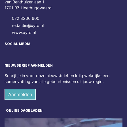
van Benthuizenlaan 1
1701 BZ Heerhugowaard
072 8200 600
redactie@xyto.nl
www.xyto.nl
SOCIAL MEDIA
NIEUWSBRIEF AANMELDEN
Schrijf je in voor onze nieuwsbrief en krijg wekelijks een
samenvatting van alle gebeurtenissen uit jouw regio.
Aanmelden
ONLINE DAGBLADEN