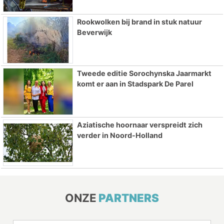
Rookwolken bij brand in stuk natuur
Beverwijk
Tweede editie Sorochynska Jaarmarkt
komt er aan in Stadspark De Parel
Aziatische hoornaar verspreidt zich
verder in Noord-Holland
ONZE
PARTNERS