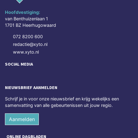
Hoofdvestiging:
van Benthuizenlaan 1
1701 BZ Heerhugowaard
072 8200 600
redactie@xyto.nl
www.xyto.nl
SOCIAL MEDIA
NIEUWSBRIEF AANMELDEN
Schrijf je in voor onze nieuwsbrief en krijg wekelijks een
samenvatting van alle gebeurtenissen uit jouw regio.
Aanmelden
ONLINE DAGBLADEN