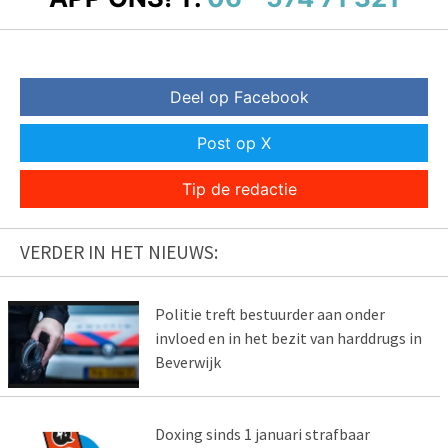
Deel op Facebook
Post op X
Tip de redactie
VERDER IN HET NIEUWS:
Politie treft bestuurder aan onder
invloed en in het bezit van harddrugs in
Beverwijk
Doxing sinds 1 januari strafbaar