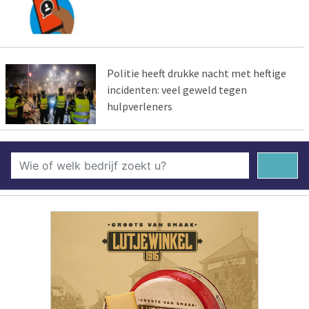
Politie heeft drukke nacht met heftige
incidenten: veel geweld tegen
hulpverleners