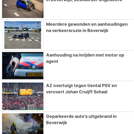
Meerdere gewonden en aanhoudingen
na verkeersruzie in Beverwijk
Aanhouding na inrijden met motor op
agent
AZ overtuigt tegen tiental PSV en
verovert Johan Cruijff Schaal
Geparkeerde auto's uitgebrand in
Beverwijk