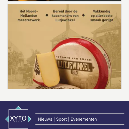
|
Nieuws | Sport | Evenementen