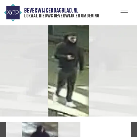
BEVERWIJKERDAGBLAD.NL
lokaal nieuws beverwijk en omgeving