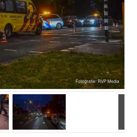
Volgen