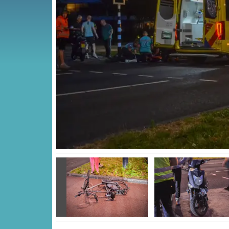
Vorige