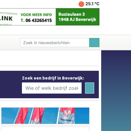
25.1 ℃
Zoek een bedrijf in Beverwijk: