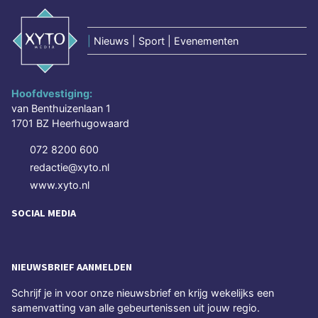
|
Nieuws | Sport | Evenementen
Hoofdvestiging:
van Benthuizenlaan 1
1701 BZ Heerhugowaard
072 8200 600
redactie@xyto.nl
www.xyto.nl
SOCIAL MEDIA
NIEUWSBRIEF AANMELDEN
Schrijf je in voor onze nieuwsbrief en krijg wekelijks een
samenvatting van alle gebeurtenissen uit jouw regio.