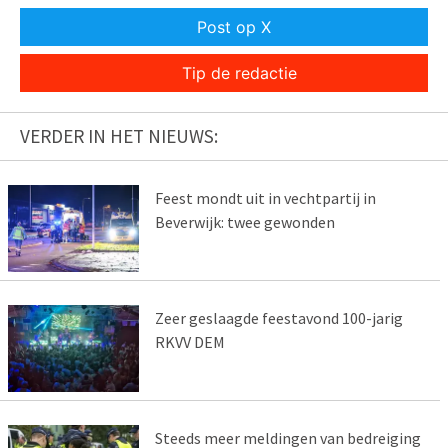
Post op X
Tip de redactie
VERDER IN HET NIEUWS:
Feest mondt uit in vechtpartij in
Beverwijk: twee gewonden
Zeer geslaagde feestavond 100-jarig
RKVV DEM
Steeds meer meldingen van bedreiging