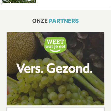
ONZE
PARTNERS