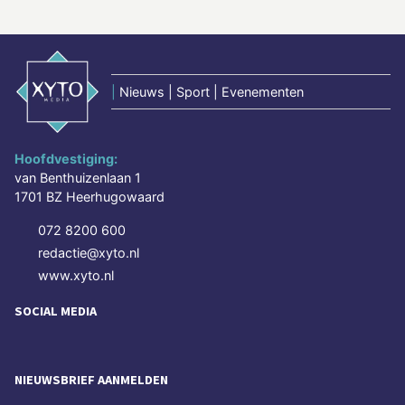
|
Nieuws | Sport | Evenementen
Hoofdvestiging:
van Benthuizenlaan 1
1701 BZ Heerhugowaard
072 8200 600
redactie@xyto.nl
www.xyto.nl
SOCIAL MEDIA
NIEUWSBRIEF AANMELDEN