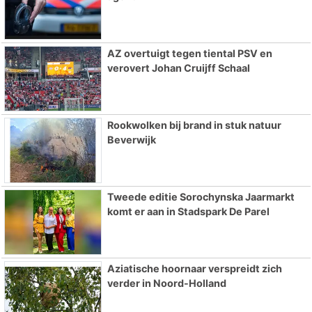
AZ overtuigt tegen tiental PSV en
verovert Johan Cruijff Schaal
Rookwolken bij brand in stuk natuur
Beverwijk
Tweede editie Sorochynska Jaarmarkt
komt er aan in Stadspark De Parel
Aziatische hoornaar verspreidt zich
verder in Noord-Holland