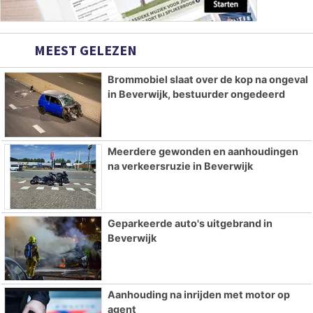
MEEST GELEZEN
Brommobiel slaat over de kop na ongeval
in Beverwijk, bestuurder ongedeerd
Meerdere gewonden en aanhoudingen
na verkeersruzie in Beverwijk
Geparkeerde auto's uitgebrand in
Beverwijk
Aanhouding na inrijden met motor op
agent