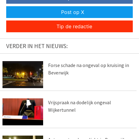
Post op X
Tip de redactie
VERDER IN HET NIEUWS:
Forse schade na ongeval op kruising in
Beverwijk
Vrijspraak na dodelijk ongeval
Wijkertunnel