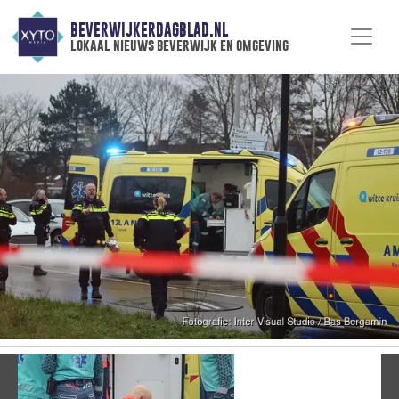
BEVERWIJKERDAGBLAD.NL
lokaal nieuws beverwijk en omgeving