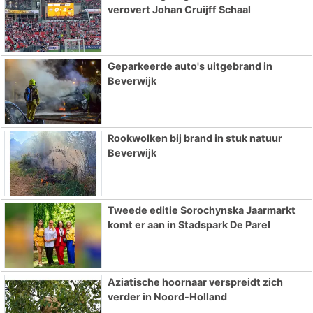
verovert Johan Cruijff Schaal
Geparkeerde auto's uitgebrand in
Beverwijk
Rookwolken bij brand in stuk natuur
Beverwijk
Tweede editie Sorochynska Jaarmarkt
komt er aan in Stadspark De Parel
Aziatische hoornaar verspreidt zich
verder in Noord-Holland