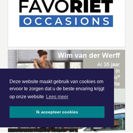
Deze website maakt gebruik van cookies om
ervoor te zorgen dat u de beste ervaring krijgt
op onze website
Lees meer
Ik accepteer cookies