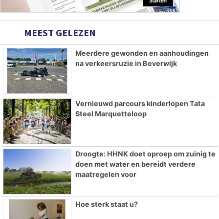
MEEST GELEZEN
Meerdere gewonden en aanhoudingen
na verkeersruzie in Beverwijk
Vernieuwd parcours kinderlopen Tata
Steel Marquetteloop
Droogte: HHNK doet oproep om zuinig te
doen met water en bereidt verdere
maatregelen voor
Hoe sterk staat u?