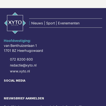
|
Nieuws | Sport | Evenementen
Hoofdvestiging:
van Benthuizenlaan 1
1701 BZ Heerhugowaard
072 8200 600
redactie@xyto.nl
www.xyto.nl
SOCIAL MEDIA
NIEUWSBRIEF AANMELDEN