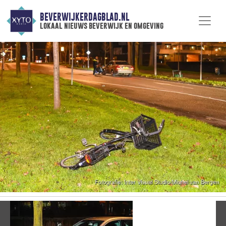
BEVERWIJKERDAGBLAD.NL
lokaal nieuws beverwijk en omgeving