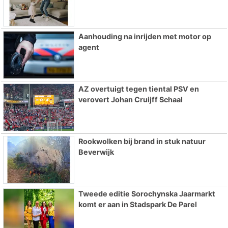
Aanhouding na inrijden met motor op
agent
AZ overtuigt tegen tiental PSV en
verovert Johan Cruijff Schaal
Rookwolken bij brand in stuk natuur
Beverwijk
Tweede editie Sorochynska Jaarmarkt
komt er aan in Stadspark De Parel