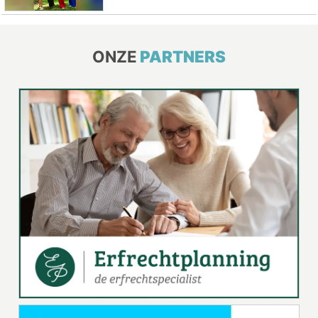
ONZE
PARTNERS