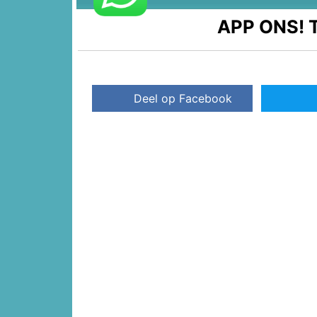
APP ONS!
T
Deel op Facebook