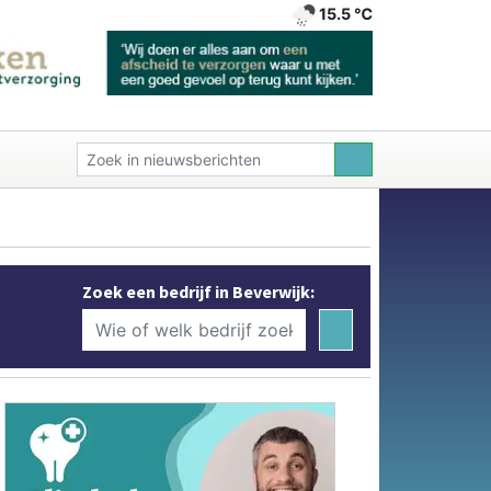
15.5 ℃
Zoek een bedrijf in Beverwijk: