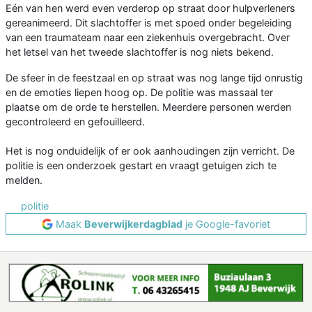
Eén van hen werd even verderop op straat door hulpverleners
gereanimeerd. Dit slachtoffer is met spoed onder begeleiding
van een traumateam naar een ziekenhuis overgebracht. Over
het letsel van het tweede slachtoffer is nog niets bekend.
De sfeer in de feestzaal en op straat was nog lange tijd onrustig
en de emoties liepen hoog op. De politie was massaal ter
plaatse om de orde te herstellen. Meerdere personen werden
gecontroleerd en gefouilleerd.
Het is nog onduidelijk of er ook aanhoudingen zijn verricht. De
politie is een onderzoek gestart en vraagt getuigen zich te
melden.
politie
Maak
Beverwijkerdagblad
je Google-favoriet