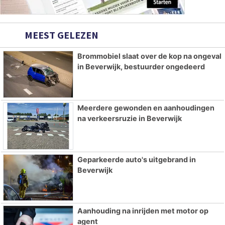
MEEST GELEZEN
Brommobiel slaat over de kop na ongeval
in Beverwijk, bestuurder ongedeerd
Meerdere gewonden en aanhoudingen
na verkeersruzie in Beverwijk
Geparkeerde auto's uitgebrand in
Beverwijk
Aanhouding na inrijden met motor op
agent