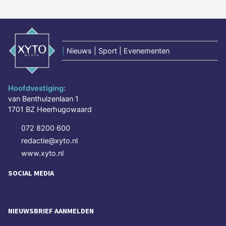
|
Nieuws | Sport | Evenementen
Hoofdvestiging:
van Benthuizenlaan 1
1701 BZ Heerhugowaard
072 8200 600
redactie@xyto.nl
www.xyto.nl
SOCIAL MEDIA
NIEUWSBRIEF AANMELDEN