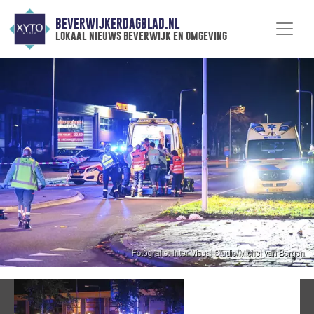
BEVERWIJKERDAGBLAD.NL
lokaal nieuws beverwijk en omgeving