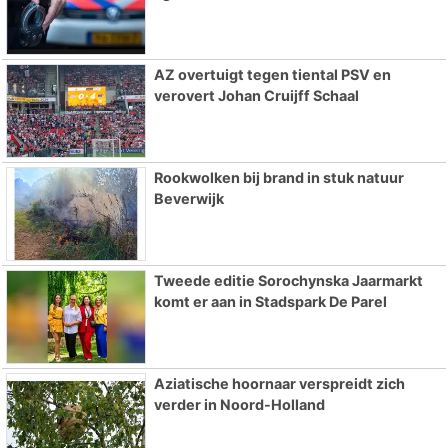
AZ overtuigt tegen tiental PSV en
verovert Johan Cruijff Schaal
Rookwolken bij brand in stuk natuur
Beverwijk
Tweede editie Sorochynska Jaarmarkt
komt er aan in Stadspark De Parel
Aziatische hoornaar verspreidt zich
verder in Noord-Holland