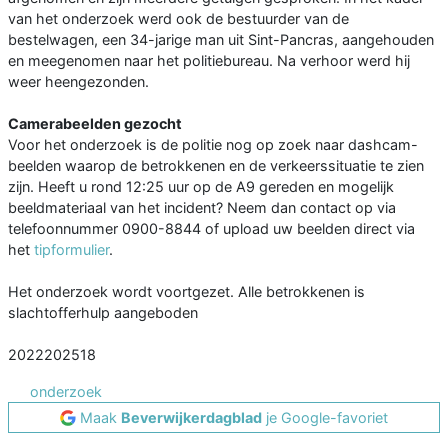
van het onderzoek werd ook de bestuurder van de
bestelwagen, een 34-jarige man uit Sint-Pancras, aangehouden
en meegenomen naar het politiebureau. Na verhoor werd hij
weer heengezonden.
Camerabeelden gezocht
Voor het onderzoek is de politie nog op zoek naar dashcam-
beelden waarop de betrokkenen en de verkeerssituatie te zien
zijn. Heeft u rond 12:25 uur op de A9 gereden en mogelijk
beeldmateriaal van het incident? Neem dan contact op via
telefoonnummer 0900-8844 of upload uw beelden direct via
het
tipformulier
.
Het onderzoek wordt voortgezet. Alle betrokkenen is
slachtofferhulp aangeboden
2022202518
onderzoek
Maak
Beverwijkerdagblad
je Google-favoriet