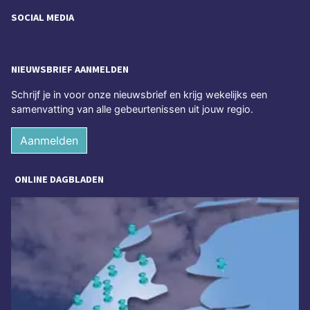
SOCIAL MEDIA
NIEUWSBRIEF AANMELDEN
Schrijf je in voor onze nieuwsbrief en krijg wekelijks een
samenvatting van alle gebeurtenissen uit jouw regio.
Aanmelden
ONLINE DAGBLADEN