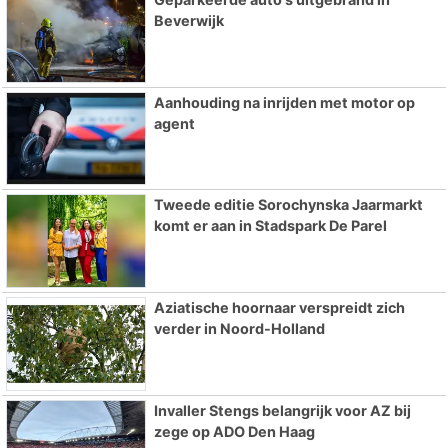
Beverwijk
Aanhouding na inrijden met motor op
agent
Tweede editie Sorochynska Jaarmarkt
komt er aan in Stadspark De Parel
Aziatische hoornaar verspreidt zich
verder in Noord-Holland
Invaller Stengs belangrijk voor AZ bij
zege op ADO Den Haag