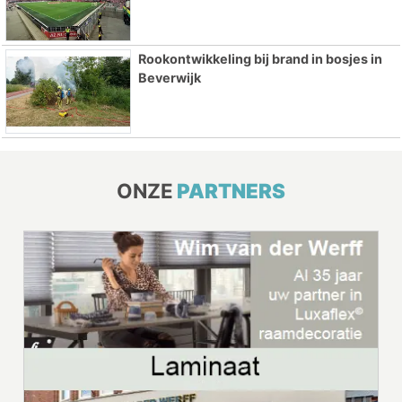
Rookontwikkeling bij brand in bosjes in
Beverwijk
ONZE
PARTNERS