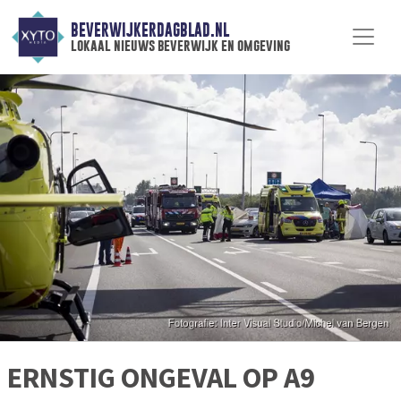
BEVERWIJKERDAGBLAD.NL
lokaal nieuws beverwijk en omgeving
ERNSTIG ONGEVAL OP A9