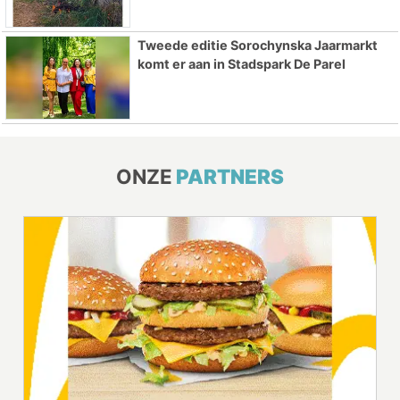
Tweede editie Sorochynska Jaarmarkt
komt er aan in Stadspark De Parel
ONZE
PARTNERS