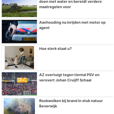
doen met water en bereidt verdere
maatregelen voor
Aanhouding na inrijden met motor op
agent
Hoe sterk staat u?
AZ overtuigt tegen tiental PSV en
verovert Johan Cruijff Schaal
Rookwolken bij brand in stuk natuur
Beverwijk