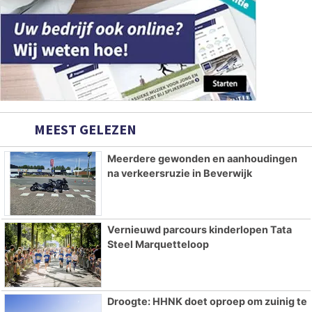
MEEST GELEZEN
Meerdere gewonden en aanhoudingen
na verkeersruzie in Beverwijk
Vernieuwd parcours kinderlopen Tata
Steel Marquetteloop
Droogte: HHNK doet oproep om zuinig te