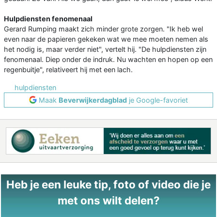
Hulpdiensten fenomenaal
Gerard Rumping maakt zich minder grote zorgen. "Ik heb wel
even naar de papieren gekeken wat we mee moeten nemen als
het nodig is, maar verder niet", vertelt hij. "De hulpdiensten zijn
fenomenaal. Diep onder de indruk. Nu wachten en hopen op een
regenbuitje", relativeert hij met een lach.
hulpdiensten
Maak
Beverwijkerdagblad
je Google-favoriet
Heb je een leuke tip, foto of video die je
met ons wilt delen?