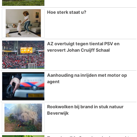
Hoe sterk staat u?
AZ overtuigt tegen tiental PSV en
verovert Johan Cruijff Schaal
Aanhouding na inrijden met motor op
agent
Rookwolken bij brand in stuk natuur
Beverwijk