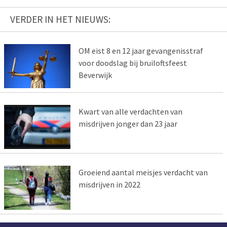
VERDER IN HET NIEUWS:
OM eist 8 en 12 jaar gevangenisstraf
voor doodslag bij bruiloftsfeest
Beverwijk
Kwart van alle verdachten van
misdrijven jonger dan 23 jaar
Groeiend aantal meisjes verdacht van
misdrijven in 2022