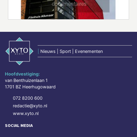
|
Nieuws | Sport | Evenementen
Hoofdvestiging:
van Benthuizenlaan 1
1701 BZ Heerhugowaard
072 8200 600
redactie@xyto.nl
www.xyto.nl
SOCIAL MEDIA