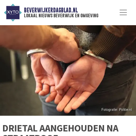
BEVERWIJKERDAGBLAD.NL
lokaal nieuws beverwijk en omgeving
DRIETAL AANGEHOUDEN NA