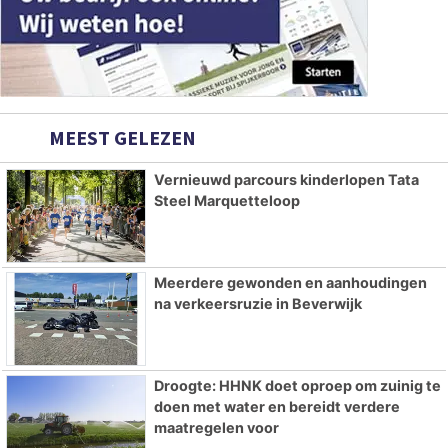
MEEST GELEZEN
Vernieuwd parcours kinderlopen Tata
Steel Marquetteloop
Meerdere gewonden en aanhoudingen
na verkeersruzie in Beverwijk
Droogte: HHNK doet oproep om zuinig te
doen met water en bereidt verdere
maatregelen voor