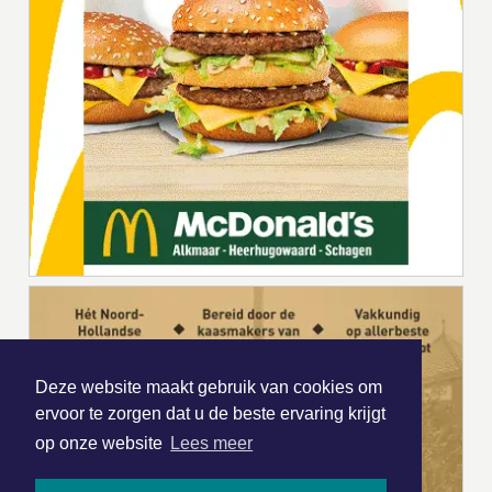
Deze website maakt gebruik van cookies om
ervoor te zorgen dat u de beste ervaring krijgt
op onze website
Lees meer