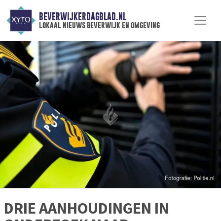
BEVERWIJKERDAGBLAD.NL
lokaal nieuws beverwijk en omgeving
DRIE AANHOUDINGEN IN