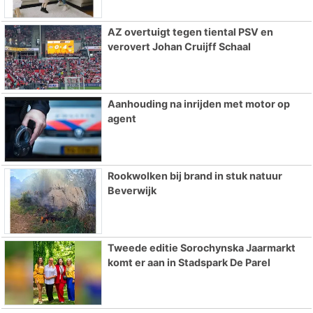
AZ overtuigt tegen tiental PSV en
verovert Johan Cruijff Schaal
Aanhouding na inrijden met motor op
agent
Rookwolken bij brand in stuk natuur
Beverwijk
Tweede editie Sorochynska Jaarmarkt
komt er aan in Stadspark De Parel