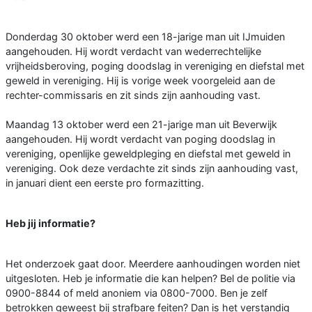
Donderdag 30 oktober werd een 18-jarige man uit IJmuiden
aangehouden. Hij wordt verdacht van wederrechtelijke
vrijheidsberoving, poging doodslag in vereniging en diefstal met
geweld in vereniging. Hij is vorige week voorgeleid aan de
rechter-commissaris en zit sinds zijn aanhouding vast.
Maandag 13 oktober werd een 21-jarige man uit Beverwijk
aangehouden. Hij wordt verdacht van poging doodslag in
vereniging, openlijke geweldpleging en diefstal met geweld in
vereniging. Ook deze verdachte zit sinds zijn aanhouding vast,
in januari dient een eerste pro formazitting.
Heb jij informatie?
Het onderzoek gaat door. Meerdere aanhoudingen worden niet
uitgesloten. Heb je informatie die kan helpen? Bel de politie via
0900-8844 of meld anoniem via 0800-7000. Ben je zelf
betrokken geweest bij strafbare feiten? Dan is het verstandig