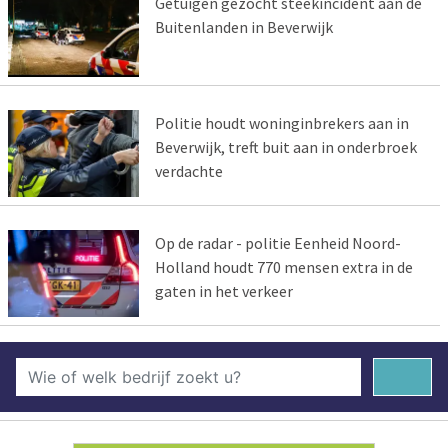
Getuigen gezocht steekincident aan de
Buitenlanden in Beverwijk
Politie houdt woninginbrekers aan in
Beverwijk, treft buit aan in onderbroek
verdachte
Op de radar - politie Eenheid Noord-
Holland houdt 770 mensen extra in de
gaten in het verkeer