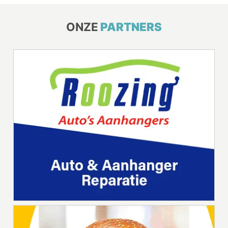
ONZE
PARTNERS