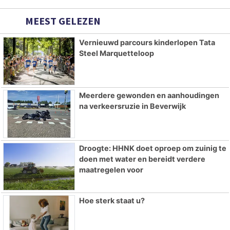
MEEST GELEZEN
Vernieuwd parcours kinderlopen Tata
Steel Marquetteloop
Meerdere gewonden en aanhoudingen
na verkeersruzie in Beverwijk
Droogte: HHNK doet oproep om zuinig te
doen met water en bereidt verdere
maatregelen voor
Hoe sterk staat u?