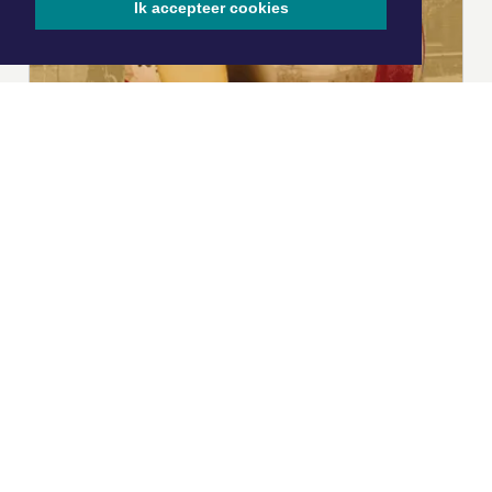
Ik accepteer cookies