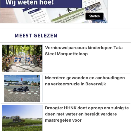
MEEST GELEZEN
Vernieuwd parcours kinderlopen Tata
Steel Marquetteloop
Meerdere gewonden en aanhoudingen
na verkeersruzie in Beverwijk
Droogte: HHNK doet oproep om zuinig te
doen met water en bereidt verdere
maatregelen voor