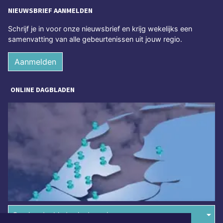
NIEUWSBRIEF AANMELDEN
Schrijf je in voor onze nieuwsbrief en krijg wekelijks een
samenvatting van alle gebeurtenissen uit jouw regio.
Aanmelden
ONLINE DAGBLADEN
Overige dagbladen in de regio