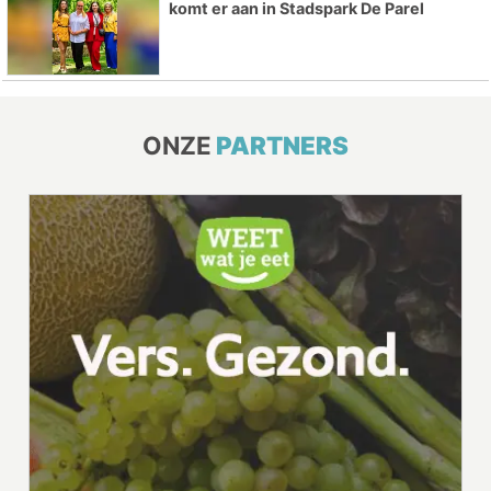
komt er aan in Stadspark De Parel
ONZE
PARTNERS