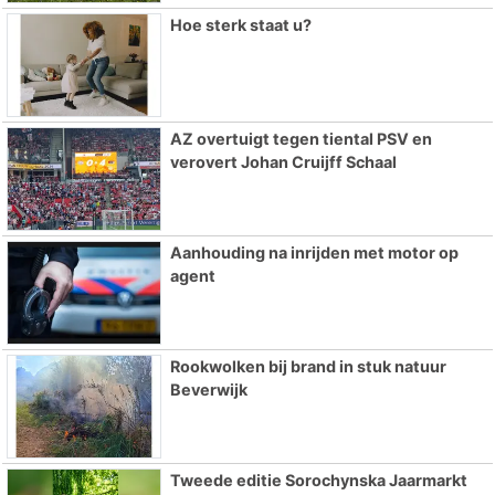
Hoe sterk staat u?
AZ overtuigt tegen tiental PSV en
verovert Johan Cruijff Schaal
Aanhouding na inrijden met motor op
agent
Rookwolken bij brand in stuk natuur
Beverwijk
Tweede editie Sorochynska Jaarmarkt