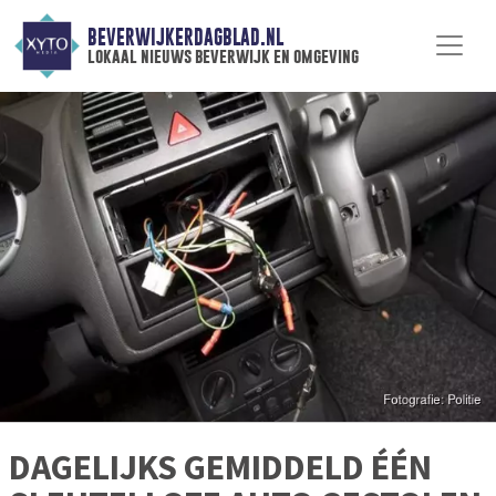
BEVERWIJKERDAGBLAD.NL
lokaal nieuws beverwijk en omgeving
DAGELIJKS GEMIDDELD ÉÉN