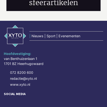
|
Nieuws | Sport | Evenementen
Hoofdvestiging:
van Benthuizenlaan 1
1701 BZ Heerhugowaard
072 8200 600
redactie@xyto.nl
www.xyto.nl
SOCIAL MEDIA