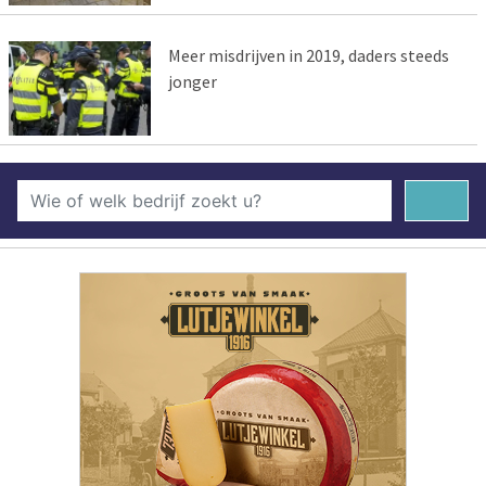
Meer misdrijven in 2019, daders steeds
jonger