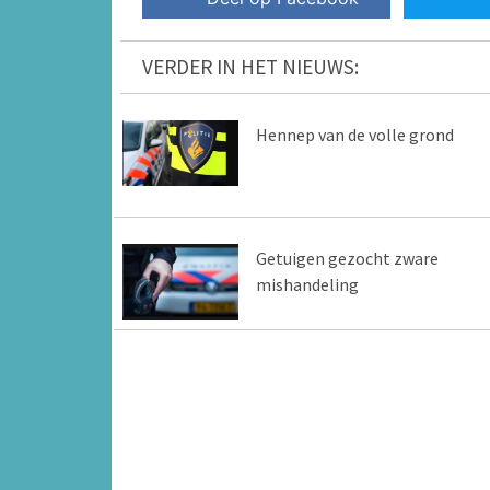
VERDER IN HET NIEUWS:
Hennep van de volle grond
Getuigen gezocht zware
mishandeling