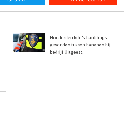
Honderden kilo's harddrugs
gevonden tussen bananen bij
bedrijf Uitgeest