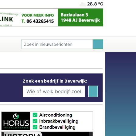
28.8 ℃
Zoek een bedrijf in Beverwijk: