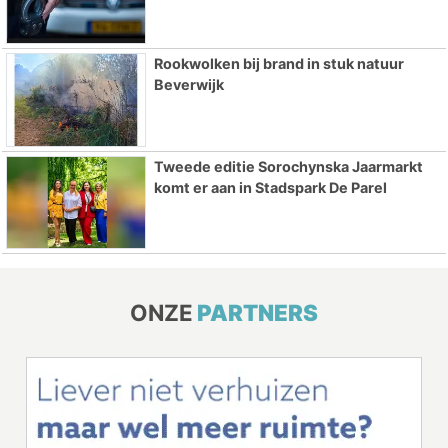
Rookwolken bij brand in stuk natuur
Beverwijk
Tweede editie Sorochynska Jaarmarkt
komt er aan in Stadspark De Parel
ONZE
PARTNERS