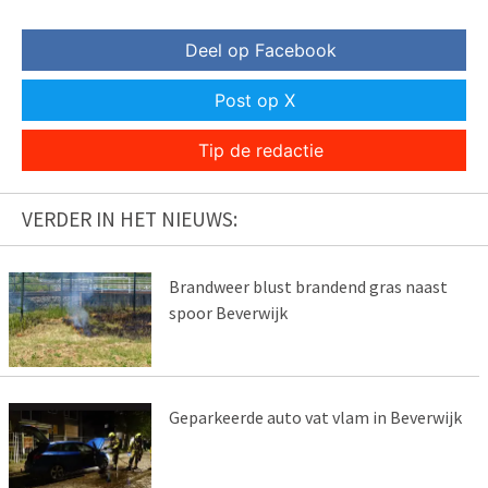
Deel op Facebook
Post op X
Tip de redactie
VERDER IN HET NIEUWS:
Brandweer blust brandend gras naast
spoor Beverwijk
Geparkeerde auto vat vlam in Beverwijk