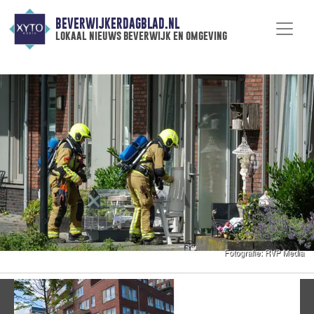
BEVERWIJKERDAGBLAD.NL
lokaal nieuws beverwijk en omgeving