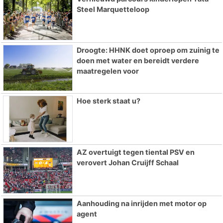
Steel Marquetteloop
Droogte: HHNK doet oproep om zuinig te
doen met water en bereidt verdere
maatregelen voor
Hoe sterk staat u?
AZ overtuigt tegen tiental PSV en
verovert Johan Cruijff Schaal
Aanhouding na inrijden met motor op
agent