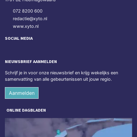
072 8200 600
redactie@xyto.nl
www.xyto.nl
SOCIAL MEDIA
NIEUWSBRIEF AANMELDEN
Schrijf je in voor onze nieuwsbrief en krijg wekelijks een
samenvatting van alle gebeurtenissen uit jouw regio.
Aanmelden
ONLINE DAGBLADEN