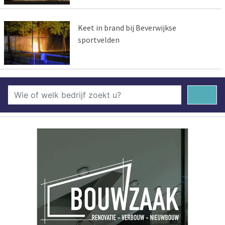
Keet in brand bij Beverwijkse
sportvelden