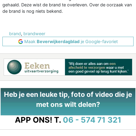
gehaald. Deze wist de brand te overleven. Over de oorzaak van
de brand is nog niets bekend.
brand
,
brandweer
Maak
Beverwijkerdagblad
je Google-favoriet
Heb je een leuke tip, foto of video die je
met ons wilt delen?
APP ONS!
T.
06 - 574 71 321