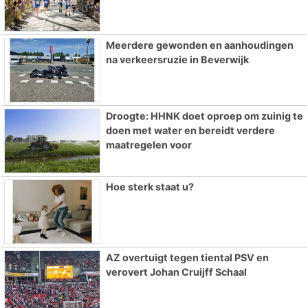
Meerdere gewonden en aanhoudingen
na verkeersruzie in Beverwijk
Droogte: HHNK doet oproep om zuinig te
doen met water en bereidt verdere
maatregelen voor
Hoe sterk staat u?
AZ overtuigt tegen tiental PSV en
verovert Johan Cruijff Schaal