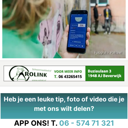
Heb je een leuke tip, foto of video die je
met ons wilt delen?
APP ONS!
T.
06 - 574 71 321