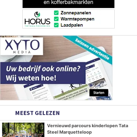
MEEST GELEZEN
Vernieuwd parcours kinderlopen Tata
Steel Marquetteloop