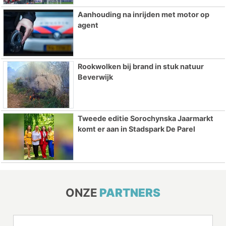
Aanhouding na inrijden met motor op
agent
Rookwolken bij brand in stuk natuur
Beverwijk
Tweede editie Sorochynska Jaarmarkt
komt er aan in Stadspark De Parel
ONZE
PARTNERS