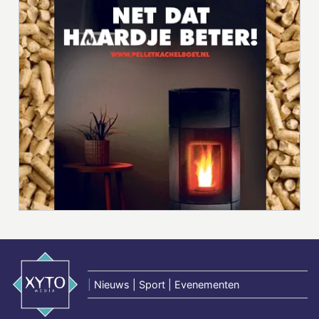
|
Nieuws | Sport | Evenementen