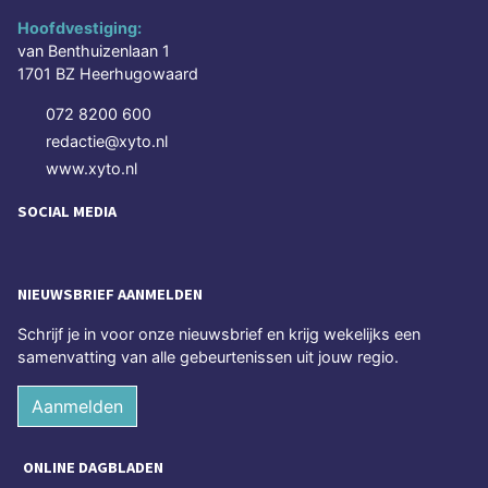
Hoofdvestiging:
van Benthuizenlaan 1
1701 BZ Heerhugowaard
072 8200 600
redactie@xyto.nl
www.xyto.nl
SOCIAL MEDIA
NIEUWSBRIEF AANMELDEN
Schrijf je in voor onze nieuwsbrief en krijg wekelijks een
samenvatting van alle gebeurtenissen uit jouw regio.
Aanmelden
ONLINE DAGBLADEN