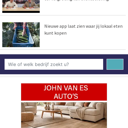
Nieuwe app laat zien waar jij lokaal eten
kunt kopen