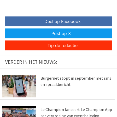
Deel op Facebook
Post op X
Tip de redactie
VERDER IN HET NIEUWS:
Burgernet stopt in september met sms
en spraakbericht
Le Champion lanceert Le Champion App
ter vergroting van eventbeleving