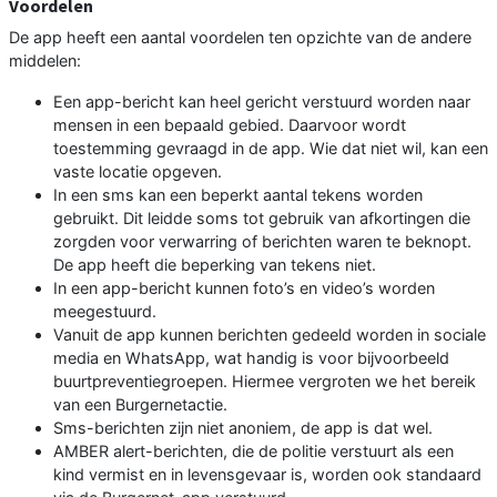
Voordelen
De app heeft een aantal voordelen ten opzichte van de andere
middelen:
Een app-bericht kan heel gericht verstuurd worden naar
mensen in een bepaald gebied. Daarvoor wordt
toestemming gevraagd in de app. Wie dat niet wil, kan een
vaste locatie opgeven.
In een sms kan een beperkt aantal tekens worden
gebruikt. Dit leidde soms tot gebruik van afkortingen die
zorgden voor verwarring of berichten waren te beknopt.
De app heeft die beperking van tekens niet.
In een app-bericht kunnen foto’s en video’s worden
meegestuurd.
Vanuit de app kunnen berichten gedeeld worden in sociale
media en WhatsApp, wat handig is voor bijvoorbeeld
buurtpreventiegroepen. Hiermee vergroten we het bereik
van een Burgernetactie.
Sms-berichten zijn niet anoniem, de app is dat wel.
AMBER alert-berichten, die de politie verstuurt als een
kind vermist en in levensgevaar is, worden ook standaard