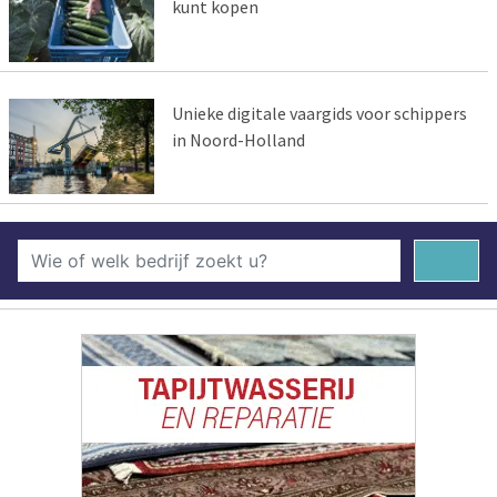
kunt kopen
Unieke digitale vaargids voor schippers
in Noord-Holland