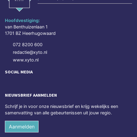
Hoofdvestiging:
van Benthuizenlaan 1
1701 BZ Heerhugowaard
072 8200 600
redactie@xyto.nl
www.xyto.nl
SOCIAL MEDIA
NIEUWSBRIEF AANMELDEN
Schrijf je in voor onze nieuwsbrief en krijg wekelijks een
samenvatting van alle gebeurtenissen uit jouw regio.
Aanmelden