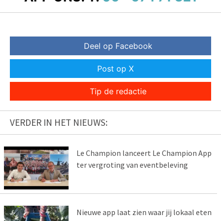
Deel op Facebook
Post op X
Tip de redactie
VERDER IN HET NIEUWS:
Le Champion lanceert Le Champion App
ter vergroting van eventbeleving
Nieuwe app laat zien waar jij lokaal eten