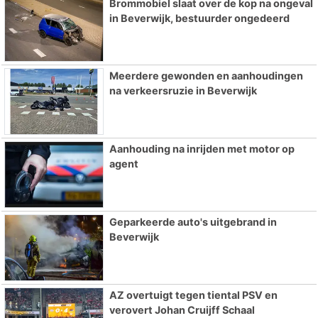
Brommobiel slaat over de kop na ongeval
in Beverwijk, bestuurder ongedeerd
Meerdere gewonden en aanhoudingen
na verkeersruzie in Beverwijk
Aanhouding na inrijden met motor op
agent
Geparkeerde auto's uitgebrand in
Beverwijk
AZ overtuigt tegen tiental PSV en
verovert Johan Cruijff Schaal