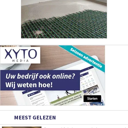
MEEST GELEZEN