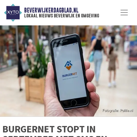
BEVERWIJKERDAGBLAD.NL
lokaal nieuws beverwijk en omgeving
BURGERNET STOPT IN