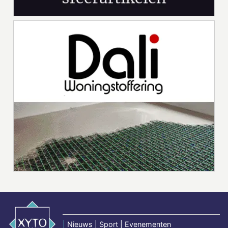
|
Nieuws | Sport | Evenementen