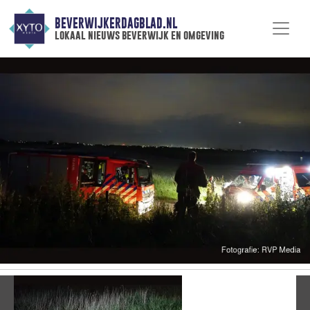
BEVERWIJKERDAGBLAD.NL
lokaal nieuws beverwijk en omgeving