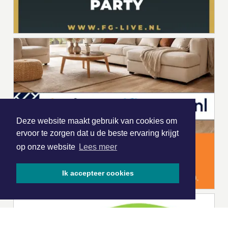
Deze website maakt gebruik van cookies om
ervoor te zorgen dat u de beste ervaring krijgt
op onze website
Lees meer
Ik accepteer cookies