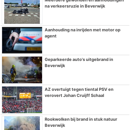
na verkeersruzie in Beverwijk
Aanhouding na inrijden met motor op
agent
Geparkeerde auto's uitgebrand in
Beverwijk
AZ overtuigt tegen tiental PSV en
verovert Johan Cruijff Schaal
Rookwolken bij brand in stuk natuur
Beverwijk