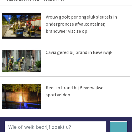
Vrouw gooit per ongeluk sleutels in
ondergrondse afvalcontainer,
brandweer vist ze op
Cavia gered bij brand in Beverwijk
Keet in brand bij Beverwijkse
sportvelden