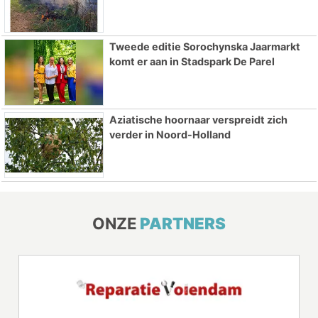
Tweede editie Sorochynska Jaarmarkt
komt er aan in Stadspark De Parel
Aziatische hoornaar verspreidt zich
verder in Noord-Holland
ONZE
PARTNERS