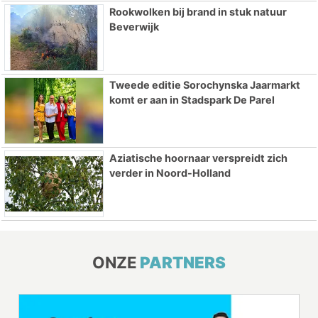
Rookwolken bij brand in stuk natuur
Beverwijk
Tweede editie Sorochynska Jaarmarkt
komt er aan in Stadspark De Parel
Aziatische hoornaar verspreidt zich
verder in Noord-Holland
ONZE
PARTNERS