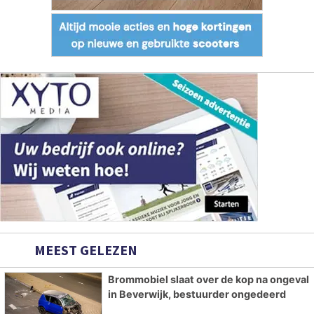
MEEST GELEZEN
Brommobiel slaat over de kop na ongeval
in Beverwijk, bestuurder ongedeerd