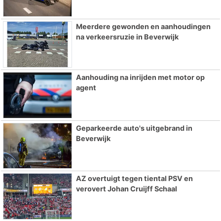
Meerdere gewonden en aanhoudingen
na verkeersruzie in Beverwijk
Aanhouding na inrijden met motor op
agent
Geparkeerde auto's uitgebrand in
Beverwijk
AZ overtuigt tegen tiental PSV en
verovert Johan Cruijff Schaal