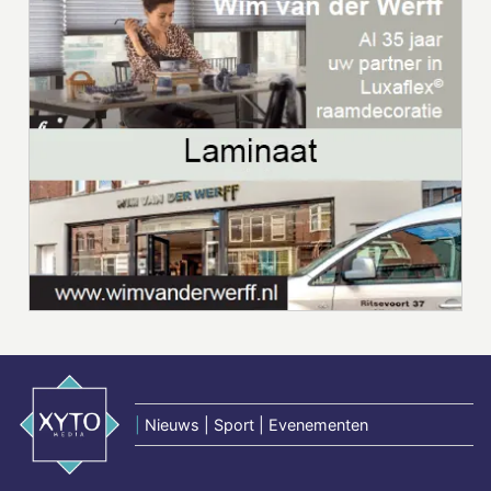
|
Nieuws | Sport | Evenementen