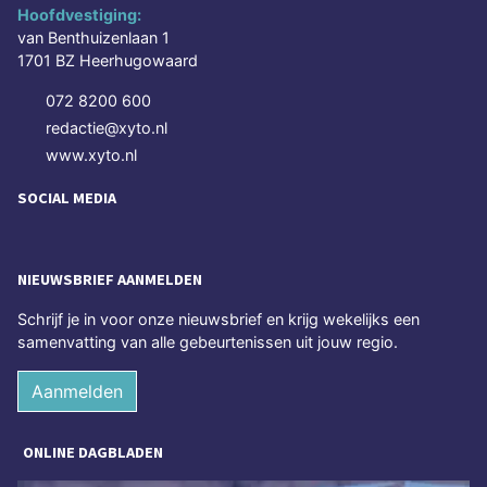
Hoofdvestiging:
van Benthuizenlaan 1
1701 BZ Heerhugowaard
072 8200 600
redactie@xyto.nl
www.xyto.nl
SOCIAL MEDIA
NIEUWSBRIEF AANMELDEN
Schrijf je in voor onze nieuwsbrief en krijg wekelijks een
samenvatting van alle gebeurtenissen uit jouw regio.
Aanmelden
ONLINE DAGBLADEN