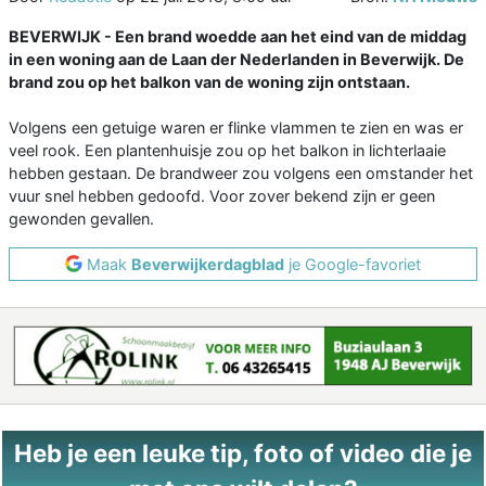
BEVERWIJK - Een brand woedde aan het eind van de middag
in een woning aan de Laan der Nederlanden in Beverwijk. De
brand zou op het balkon van de woning zijn ontstaan.
Volgens een getuige waren er flinke vlammen te zien en was er
veel rook. Een plantenhuisje zou op het balkon in lichterlaaie
hebben gestaan. De brandweer zou volgens een omstander het
vuur snel hebben gedoofd. Voor zover bekend zijn er geen
gewonden gevallen.
Maak
Beverwijkerdagblad
je Google-favoriet
Heb je een leuke tip, foto of video die je