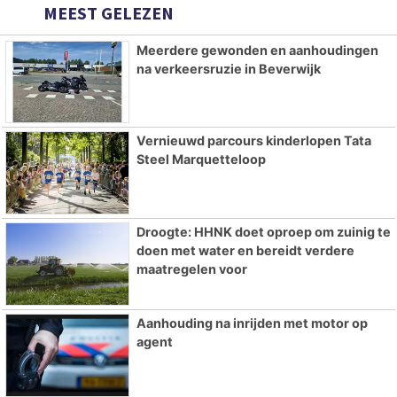
MEEST GELEZEN
Meerdere gewonden en aanhoudingen
na verkeersruzie in Beverwijk
Vernieuwd parcours kinderlopen Tata
Steel Marquetteloop
Droogte: HHNK doet oproep om zuinig te
doen met water en bereidt verdere
maatregelen voor
Aanhouding na inrijden met motor op
agent