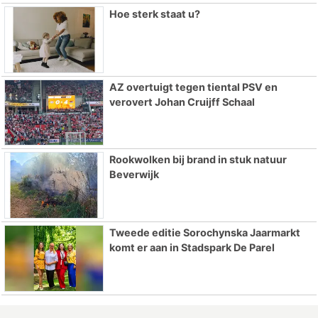
Hoe sterk staat u?
AZ overtuigt tegen tiental PSV en
verovert Johan Cruijff Schaal
Rookwolken bij brand in stuk natuur
Beverwijk
Tweede editie Sorochynska Jaarmarkt
komt er aan in Stadspark De Parel