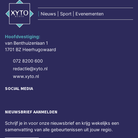
|
Nieuws | Sport | Evenementen
Hoofdvestiging:
van Benthuizenlaan 1
1701 BZ Heerhugowaard
072 8200 600
redactie@xyto.nl
www.xyto.nl
SOCIAL MEDIA
NIEUWSBRIEF AANMELDEN
Schrijf je in voor onze nieuwsbrief en krijg wekelijks een
samenvatting van alle gebeurtenissen uit jouw regio.